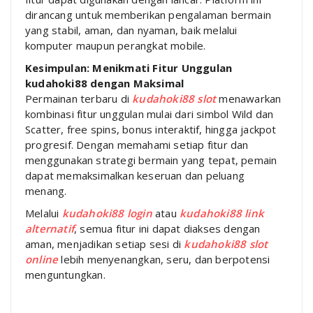
dirancang untuk memberikan pengalaman bermain
yang stabil, aman, dan nyaman, baik melalui
komputer maupun perangkat mobile.
Kesimpulan: Menikmati Fitur Unggulan
kudahoki88 dengan Maksimal
Permainan terbaru di
kudahoki88 slot
menawarkan
kombinasi fitur unggulan mulai dari simbol Wild dan
Scatter, free spins, bonus interaktif, hingga jackpot
progresif. Dengan memahami setiap fitur dan
menggunakan strategi bermain yang tepat, pemain
dapat memaksimalkan keseruan dan peluang
menang.
Melalui
kudahoki88 login
atau
kudahoki88 link
alternatif
, semua fitur ini dapat diakses dengan
aman, menjadikan setiap sesi di
kudahoki88 slot
online
lebih menyenangkan, seru, dan berpotensi
menguntungkan.