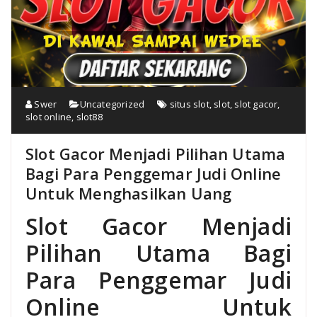
Swer
Uncategorized
situs slot
,
slot
,
slot gacor
,
slot online
,
slot88
Slot Gacor Menjadi Pilihan Utama
Bagi Para Penggemar Judi Online
Untuk Menghasilkan Uang
Slot Gacor Menjadi
Pilihan Utama Bagi
Para Penggemar Judi
Online Untuk