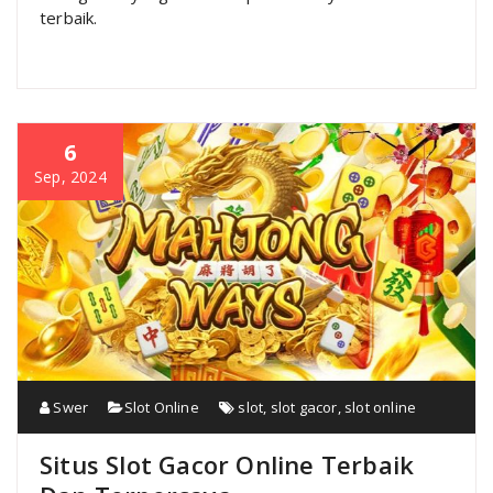
terbaik.
6
Sep, 2024
Swer
Slot Online
slot
,
slot gacor
,
slot online
Situs Slot Gacor Online Terbaik