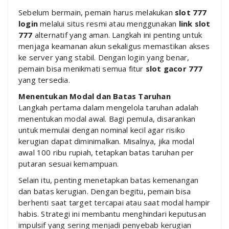
Sebelum bermain, pemain harus melakukan
slot 777
login
melalui situs resmi atau menggunakan
link slot
777
alternatif yang aman. Langkah ini penting untuk
menjaga keamanan akun sekaligus memastikan akses
ke server yang stabil. Dengan login yang benar,
pemain bisa menikmati semua fitur
slot gacor 777
yang tersedia.
Menentukan Modal dan Batas Taruhan
Langkah pertama dalam mengelola taruhan adalah
menentukan modal awal. Bagi pemula, disarankan
untuk memulai dengan nominal kecil agar risiko
kerugian dapat diminimalkan. Misalnya, jika modal
awal 100 ribu rupiah, tetapkan batas taruhan per
putaran sesuai kemampuan.
Selain itu, penting menetapkan batas kemenangan
dan batas kerugian. Dengan begitu, pemain bisa
berhenti saat target tercapai atau saat modal hampir
habis. Strategi ini membantu menghindari keputusan
impulsif yang sering menjadi penyebab kerugian