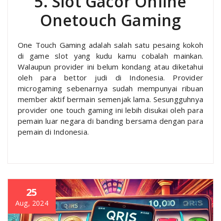
5. Slot Gacor Online
Onetouch Gaming
One Touch Gaming adalah salah satu pesaing kokoh
di game slot yang kudu kamu cobalah mainkan.
Walaupun provider ini belum kondang atau diketahui
oleh para bettor judi di Indonesia. Provider
microgaming sebenarnya sudah mempunyai ribuan
member aktif bermain semenjak lama. Sesungguhnya
provider one touch gaming ini lebih disukai oleh para
pemain luar negara di banding bersama dengan para
pemain di Indonesia.
25
Aug, 2024