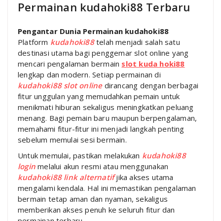
Permainan kudahoki88 Terbaru
Pengantar Dunia Permainan kudahoki88
Platform
kudahoki88
telah menjadi salah satu
destinasi utama bagi penggemar slot online yang
mencari pengalaman bermain
slot kuda hoki88
lengkap dan modern. Setiap permainan di
kudahoki88 slot online
dirancang dengan berbagai
fitur unggulan yang memudahkan pemain untuk
menikmati hiburan sekaligus meningkatkan peluang
menang. Bagi pemain baru maupun berpengalaman,
memahami fitur-fitur ini menjadi langkah penting
sebelum memulai sesi bermain.
Untuk memulai, pastikan melakukan
kudahoki88
login
melalui akun resmi atau menggunakan
kudahoki88 link alternatif
jika akses utama
mengalami kendala. Hal ini memastikan pengalaman
bermain tetap aman dan nyaman, sekaligus
memberikan akses penuh ke seluruh fitur dan
permainan terbaru.