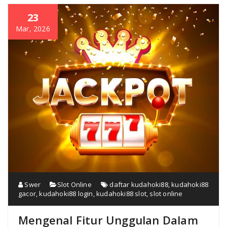
23
Mar, 2026
Swer
Slot Online
daftar kudahoki88
,
kudahoki88
gacor
,
kudahoki88 login
,
kudahoki88 slot
,
slot online
Mengenal Fitur Unggulan Dalam