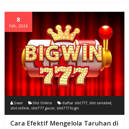
8
Feb, 2026
Swer
Slot Online
daftar slot777
,
slot ceriabet
,
slot online
,
slot777 gacor
,
slot777 login
Cara Efektif Mengelola Taruhan di