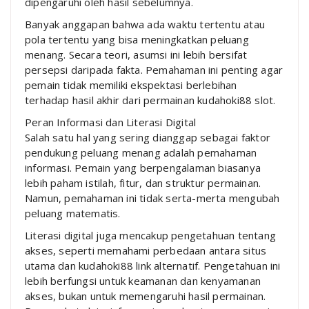
dipengaruhi oleh hasil sebelumnya.
Banyak anggapan bahwa ada waktu tertentu atau
pola tertentu yang bisa meningkatkan peluang
menang. Secara teori, asumsi ini lebih bersifat
persepsi daripada fakta. Pemahaman ini penting agar
pemain tidak memiliki ekspektasi berlebihan
terhadap hasil akhir dari permainan kudahoki88 slot.
Peran Informasi dan Literasi Digital
Salah satu hal yang sering dianggap sebagai faktor
pendukung peluang menang adalah pemahaman
informasi. Pemain yang berpengalaman biasanya
lebih paham istilah, fitur, dan struktur permainan.
Namun, pemahaman ini tidak serta-merta mengubah
peluang matematis.
Literasi digital juga mencakup pengetahuan tentang
akses, seperti memahami perbedaan antara situs
utama dan kudahoki88 link alternatif. Pengetahuan ini
lebih berfungsi untuk keamanan dan kenyamanan
akses, bukan untuk memengaruhi hasil permainan.