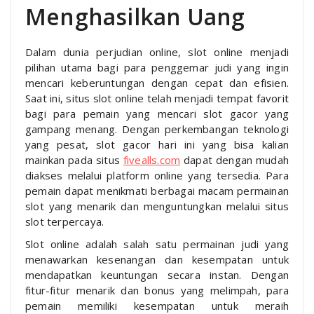
Menghasilkan Uang
Dalam dunia perjudian online, slot online menjadi
pilihan utama bagi para penggemar judi yang ingin
mencari keberuntungan dengan cepat dan efisien.
Saat ini, situs slot online telah menjadi tempat favorit
bagi para pemain yang mencari slot gacor yang
gampang menang. Dengan perkembangan teknologi
yang pesat, slot gacor hari ini yang bisa kalian
mainkan pada situs
fivealls.com
dapat dengan mudah
diakses melalui platform online yang tersedia. Para
pemain dapat menikmati berbagai macam permainan
slot yang menarik dan menguntungkan melalui situs
slot terpercaya.
Slot online adalah salah satu permainan judi yang
menawarkan kesenangan dan kesempatan untuk
mendapatkan keuntungan secara instan. Dengan
fitur-fitur menarik dan bonus yang melimpah, para
pemain memiliki kesempatan untuk meraih