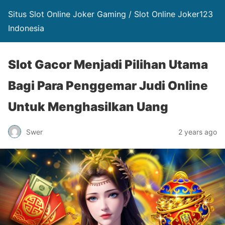
Situs Slot Online Joker Gaming / Slot Online Joker123
Indonesia
Slot Gacor Menjadi Pilihan Utama
Bagi Para Penggemar Judi Online
Untuk Menghasilkan Uang
Swer
2 years ago