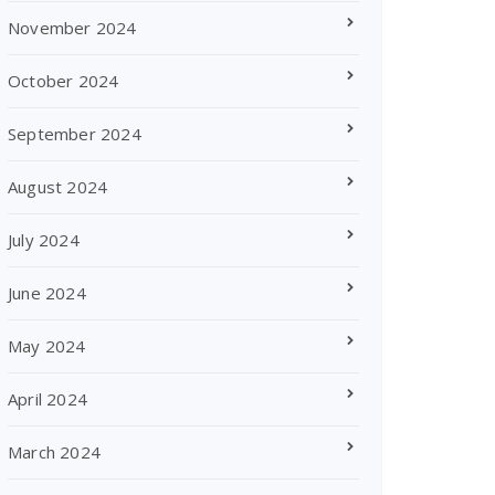
November 2024
October 2024
September 2024
August 2024
July 2024
June 2024
May 2024
April 2024
March 2024