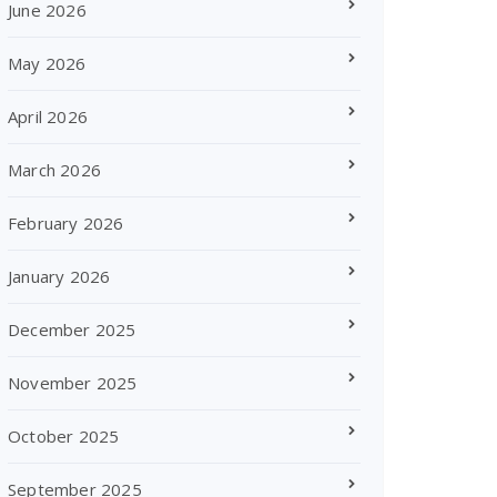
June 2026
May 2026
April 2026
March 2026
February 2026
January 2026
December 2025
November 2025
October 2025
September 2025