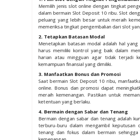
Memilih jenis slot online dengan tingkat pen
dalam bermain Slot Deposit 10 ribu. Slot den
peluang yang lebih besar untuk meraih kem
memeriksa tingkat pengembalian dari slot yan
2. Tetapkan Batasan Modal
Menetapkan batasan modal adalah hal yang 
harus memiliki kontrol yang baik dalam men
harian atau mingguan agar tidak terjadi 
kemampuan finansial yang dimiliki.
3. Manfaatkan Bonus dan Promosi
Saat bermain Slot Deposit 10 ribu, manfaatk
online. Bonus dan promosi dapat meningka
meraih kemenangan. Pastikan untuk meman
ketentuan yang berlaku.
4. Bermain dengan Sabar dan Tenang
Bermain dengan sabar dan tenang adalah kunc
terburu-buru dalam mengambil keputusan d
tenang dan fokus dalam bermain sehingga
kemenangan.