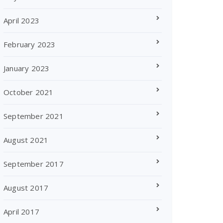
April 2023
February 2023
January 2023
October 2021
September 2021
August 2021
September 2017
August 2017
April 2017