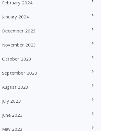
February 2024
January 2024
December 2023
November 2023
October 2023
September 2023
August 2023
July 2023
June 2023
May 2023