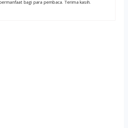
i bermanfaat bagi para pembaca. Terima kasih.