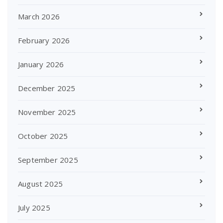
March 2026
February 2026
January 2026
December 2025
November 2025
October 2025
September 2025
August 2025
July 2025