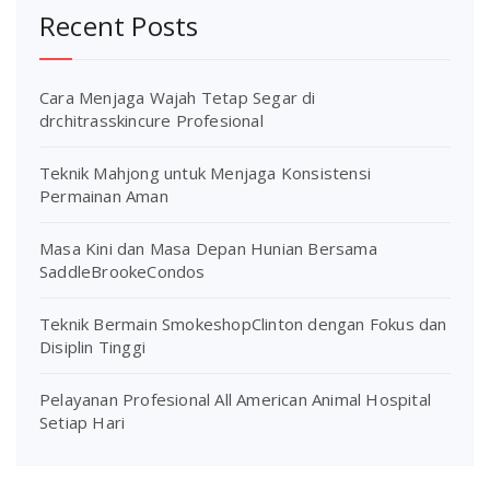
Recent Posts
Cara Menjaga Wajah Tetap Segar di
drchitrasskincure Profesional
Teknik Mahjong untuk Menjaga Konsistensi
Permainan Aman
Masa Kini dan Masa Depan Hunian Bersama
SaddleBrookeCondos
Teknik Bermain SmokeshopClinton dengan Fokus dan
Disiplin Tinggi
Pelayanan Profesional All American Animal Hospital
Setiap Hari