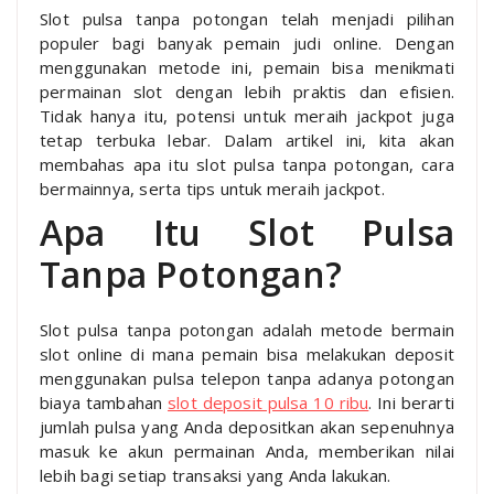
Slot pulsa tanpa potongan telah menjadi pilihan
populer bagi banyak pemain judi online. Dengan
menggunakan metode ini, pemain bisa menikmati
permainan slot dengan lebih praktis dan efisien.
Tidak hanya itu, potensi untuk meraih jackpot juga
tetap terbuka lebar. Dalam artikel ini, kita akan
membahas apa itu slot pulsa tanpa potongan, cara
bermainnya, serta tips untuk meraih jackpot.
Apa Itu Slot Pulsa
Tanpa Potongan?
Slot pulsa tanpa potongan adalah metode bermain
slot online di mana pemain bisa melakukan deposit
menggunakan pulsa telepon tanpa adanya potongan
biaya tambahan
slot deposit pulsa 10 ribu
. Ini berarti
jumlah pulsa yang Anda depositkan akan sepenuhnya
masuk ke akun permainan Anda, memberikan nilai
lebih bagi setiap transaksi yang Anda lakukan.