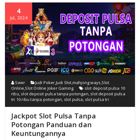
4
Jul, 2024
Swer
Judi Poker
,
Judi Slot
,
mahjong ways
,
Slot
Online
,
Slot Online Joker Gaming
slot deposit pulsa 10
ribu
,
slot deposit pulsa tanpa potongan
,
slot deposit pulsa
tri 10 ribu tanpa potongan
,
slot pulsa
,
slot pulsa tri
Jackpot Slot Pulsa Tanpa
Potongan Panduan dan
Keuntungannya