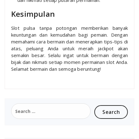
dan nikmati setiap putaran permainan.
Kesimpulan
Slot pulsa tanpa potongan memberikan banyak
keuntungan dan kemudahan bagi pemain. Dengan
memahami cara bermain dan menerapkan tips-tips di
atas, peluang Anda untuk meraih jackpot akan
semakin besar. Selalu ingat untuk bermain dengan
bijak dan nikmati setiap momen permainan slot Anda.
Selamat bermain dan semoga beruntung!
Search
for: