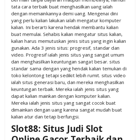
tata cara terbaik buat menghasilkan uang ialah
dengan memainkannya demi uang. Mengenai dini
yang perlu kalian lakukan ialah mengatur komputer
kalian. Ini berarti karena hendak membantu kalian
buat memulai. Sehabis kalian mengatur situs kalian,
kalian harus memutuskan jenis situs yang ingin kalian
gunakan. Ada 3 jenis situs: progresif, standar dan
video. Progresif ialah jenis situs yang sangat umum
dan menghasilkan keuntungan sangat besar. situs
standar sama dengan yang hendak kalian temukan di
toko kelontong tetapi sedikit lebih rumit. situs video
ialah situs generasi baru, dan mereka menghasilkan
keuntungan terbaik. Mereka ialah jenis situs yang
dapat kalian mainkan dengan komputer kalian.
Mereka ialah jenis situs yang sangat cocok buat
dimainkan dengan uang karena sangat mudah buat
kalian atur dan tetap berfungsi.
Slot88: Situs Judi Slot
Online Gacor Terbaik dan