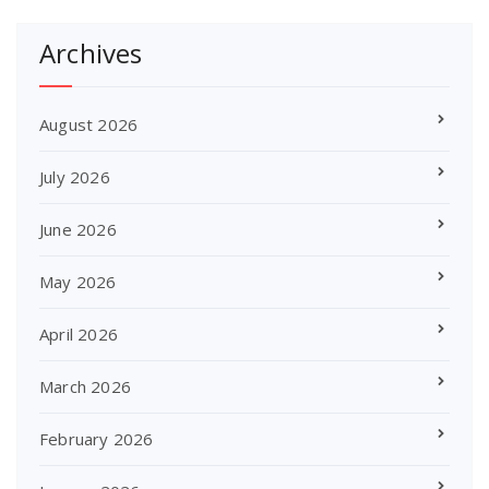
Archives
August 2026
July 2026
June 2026
May 2026
April 2026
March 2026
February 2026