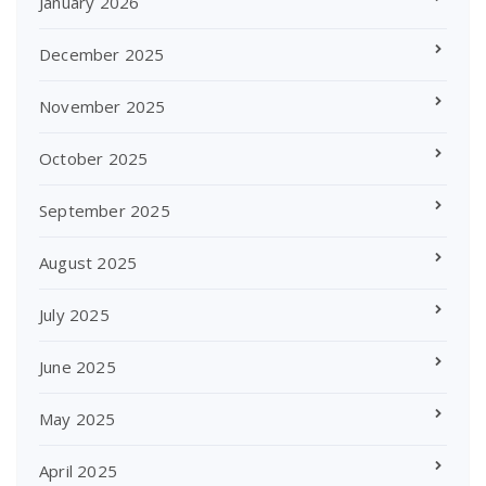
January 2026
December 2025
November 2025
October 2025
September 2025
August 2025
July 2025
June 2025
May 2025
April 2025