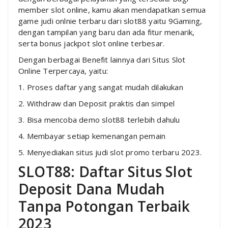
member slot online, kamu akan mendapatkan semua
game judi onlnie terbaru dari slot88 yaitu 9Gaming,
dengan tampilan yang baru dan ada fitur menarik,
serta bonus jackpot slot online terbesar.
Dengan berbagai Benefit lainnya dari Situs Slot
Online Terpercaya, yaitu:
1. Proses daftar yang sangat mudah dilakukan
2. Withdraw dan Deposit praktis dan simpel
3. Bisa mencoba demo slot88 terlebih dahulu
4. Membayar setiap kemenangan pemain
5. Menyediakan situs judi slot promo terbaru 2023.
SLOT88: Daftar Situs Slot
Deposit Dana Mudah
Tanpa Potongan Terbaik
2023