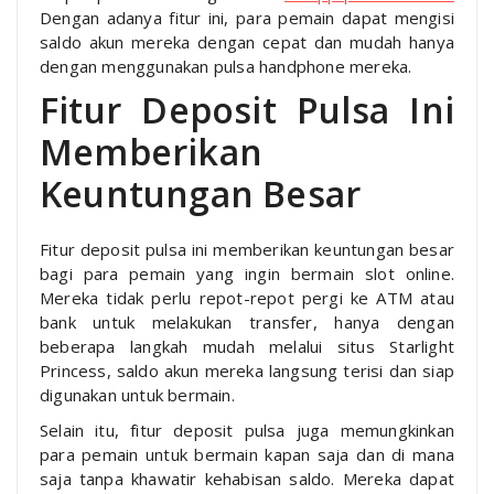
Dengan adanya fitur ini, para pemain dapat mengisi
saldo akun mereka dengan cepat dan mudah hanya
dengan menggunakan pulsa handphone mereka.
Fitur Deposit Pulsa Ini
Memberikan
Keuntungan Besar
Fitur deposit pulsa ini memberikan keuntungan besar
bagi para pemain yang ingin bermain slot online.
Mereka tidak perlu repot-repot pergi ke ATM atau
bank untuk melakukan transfer, hanya dengan
beberapa langkah mudah melalui situs Starlight
Princess, saldo akun mereka langsung terisi dan siap
digunakan untuk bermain.
Selain itu, fitur deposit pulsa juga memungkinkan
para pemain untuk bermain kapan saja dan di mana
saja tanpa khawatir kehabisan saldo. Mereka dapat