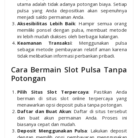
utama adalah tidak adanya potongan biaya. Setiap
pulsa yang Anda depositkan akan sepenuhnya
menjadi saldo permainan Anda.
Aksesibilitas Lebih Baik
: Hampir semua orang
memiliki ponsel dengan pulsa, membuat metode
ini lebih mudah diakses oleh berbagai kalangan.
Keamanan Transaksi
: Menggunakan pulsa
sebagai metode pembayaran relatif aman karena
tidak melibatkan informasi perbankan pribadi.
Cara Bermain Slot Pulsa Tanpa
Potongan
Pilih Situs Slot Terpercaya
: Pastikan Anda
bermain di situs slot online terpercaya yang
menawarkan opsi deposit pulsa tanpa potongan.
Daftar dan Buat Akun
: Daftar di situs tersebut
dan buat akun permainan Anda. Proses ini
biasanya cepat dan mudah.
Deposit Menggunakan Pulsa
: Lakukan deposit
dengan memilih opsi pembayaran menggunakan