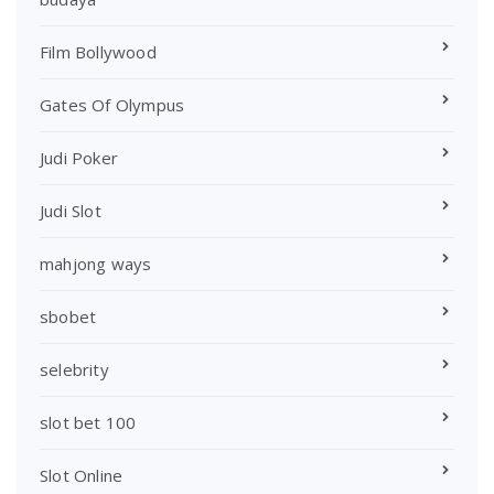
Film Bollywood
Gates Of Olympus
Judi Poker
Judi Slot
mahjong ways
sbobet
selebrity
slot bet 100
Slot Online