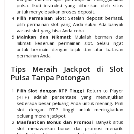
pulsa. Ikuti instruksi yang diberikan oleh situs
untuk menyelesaikan proses deposit.
Pilih Permainan Slot
: Setelah deposit berhasil,
pilih permainan slot yang Anda sukai. Ada banyak
variasi slot yang bisa Anda coba.
Mainkan dan Nikmati
: Mulailah bermain dan
nikmati keseruan permainan slot. Selalu ingat
untuk bermain dengan bijak dan atur batasan
permainan Anda.
Tips Meraih Jackpot di Slot
Pulsa Tanpa Potongan
Pilih Slot dengan RTP Tinggi
: Return to Player
(RTP) adalah persentase yang menunjukkan
seberapa besar peluang Anda untuk menang. Pilih
slot dengan RTP tinggi untuk meningkatkan
peluang meraih jackpot.
Manfaatkan Bonus dan Promosi
: Banyak situs
slot menawarkan bonus dan promosi menarik.