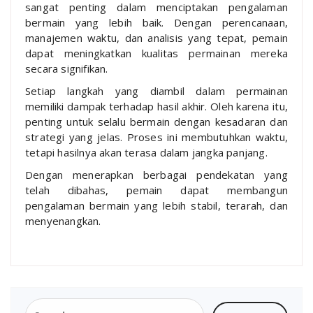
sangat penting dalam menciptakan pengalaman
bermain yang lebih baik. Dengan perencanaan,
manajemen waktu, dan analisis yang tepat, pemain
dapat meningkatkan kualitas permainan mereka
secara signifikan.
Setiap langkah yang diambil dalam permainan
memiliki dampak terhadap hasil akhir. Oleh karena itu,
penting untuk selalu bermain dengan kesadaran dan
strategi yang jelas. Proses ini membutuhkan waktu,
tetapi hasilnya akan terasa dalam jangka panjang.
Dengan menerapkan berbagai pendekatan yang
telah dibahas, pemain dapat membangun
pengalaman bermain yang lebih stabil, terarah, dan
menyenangkan.
Search