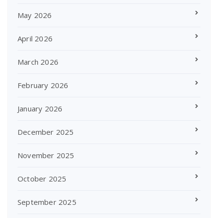
May 2026
April 2026
March 2026
February 2026
January 2026
December 2025
November 2025
October 2025
September 2025