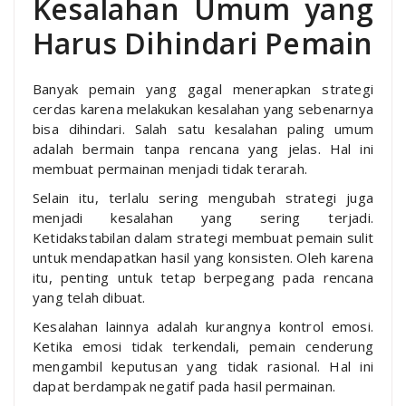
Kesalahan Umum yang
Harus Dihindari Pemain
Banyak pemain yang gagal menerapkan strategi
cerdas karena melakukan kesalahan yang sebenarnya
bisa dihindari. Salah satu kesalahan paling umum
adalah bermain tanpa rencana yang jelas. Hal ini
membuat permainan menjadi tidak terarah.
Selain itu, terlalu sering mengubah strategi juga
menjadi kesalahan yang sering terjadi.
Ketidakstabilan dalam strategi membuat pemain sulit
untuk mendapatkan hasil yang konsisten. Oleh karena
itu, penting untuk tetap berpegang pada rencana
yang telah dibuat.
Kesalahan lainnya adalah kurangnya kontrol emosi.
Ketika emosi tidak terkendali, pemain cenderung
mengambil keputusan yang tidak rasional. Hal ini
dapat berdampak negatif pada hasil permainan.