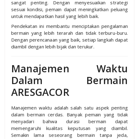
sangat penting. Dengan menyesuaikan strategi
sesuai kondisi, pemain dapat meningkatkan peluang
untuk mendapatkan hasil yang lebih baik.
Pendekatan ini membantu menciptakan pengalaman
bermain yang lebih terarah dan tidak terburu-buru.
Dengan perencanaan yang baik, setiap langkah dapat
diambil dengan lebih bijak dan terukur.
Manajemen Waktu
Dalam Bermain
ARESGACOR
Manajemen waktu adalah salah satu aspek penting
dalam bermain cerdas. Banyak pemain yang tidak
menyadari bahwa durasi bermain dapat
memengaruhi kualitas keputusan yang diambil.
Semakin lama seseorang bermain tanpa jeda,