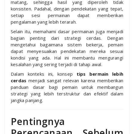
matang, sehingga hasil yang diperoleh tidak
konsisten. Padahal, dengan pendekatan yang tepat,
setiap sesi permainan dapat memberikan
pengalaman yang lebih terarah.
Selain itu, memahami dasar permainan juga menjadi
bagian penting dari strategi cerdas. Dengan
mengetahui bagaimana sistem bekerja, pemain
dapat menyesuaikan pendekatan mereka sesuai
kondisi yang ada. Hal ini membantu mengurangi
kesalahan yang sering terjadi di tahap awal.
Dalam konteks ini, konsep
tips bermain lebih
cerdas
menjadi sangat relevan karena memberikan
panduan dasar bagi pemain untuk membangun
strategi yang lebih terstruktur dan efektif dalam
jangka panjang.
Pentingnya
Perencanaan Sebelum