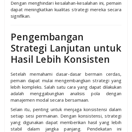
Dengan menghindari kesalahan-kesalahan ini, pemain
dapat meningkatkan kualitas strategi mereka secara
signifikan.
Pengembangan
Strategi Lanjutan untuk
Hasil Lebih Konsisten
Setelah memahami dasar-dasar bermain cerdas,
pemain dapat mulai mengembangkan strategi yang
lebih kompleks. Salah satu cara yang dapat dilakukan
adalah menggabungkan analisis pola dengan
manajemen modal secara bersamaan.
Selain itu, penting untuk menjaga konsistensi dalam
setiap sesi permainan. Dengan konsistensi, strategi
yang digunakan dapat memberikan hasil yang lebih
stabil dalam jangka panjang. Pendekatan ini