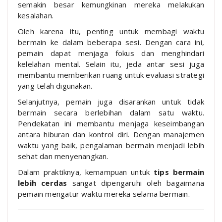
semakin besar kemungkinan mereka melakukan
kesalahan.
Oleh karena itu, penting untuk membagi waktu
bermain ke dalam beberapa sesi. Dengan cara ini,
pemain dapat menjaga fokus dan menghindari
kelelahan mental. Selain itu, jeda antar sesi juga
membantu memberikan ruang untuk evaluasi strategi
yang telah digunakan.
Selanjutnya, pemain juga disarankan untuk tidak
bermain secara berlebihan dalam satu waktu.
Pendekatan ini membantu menjaga keseimbangan
antara hiburan dan kontrol diri. Dengan manajemen
waktu yang baik, pengalaman bermain menjadi lebih
sehat dan menyenangkan.
Dalam praktiknya, kemampuan untuk
tips bermain
lebih cerdas
sangat dipengaruhi oleh bagaimana
pemain mengatur waktu mereka selama bermain.