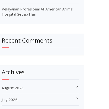
Pelayanan Profesional All American Animal
Hospital Setiap Hari
Recent Comments
Archives
August 2026
July 2026