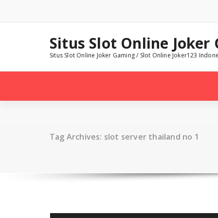
Skip
to
content
Situs Slot Online Joker
Situs Slot Online Joker Gaming / Slot Online Joker123 Indon
Tag Archives: slot server thailand no 1