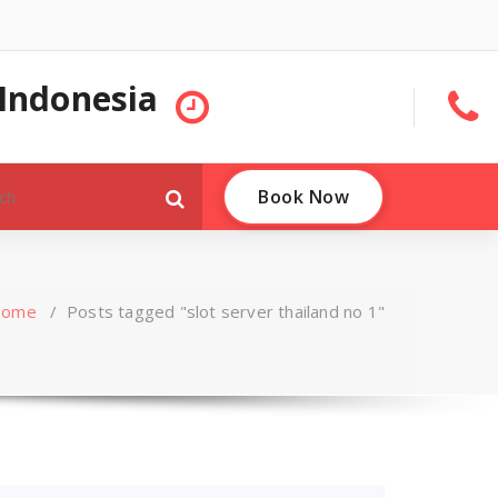
 Indonesia
Book Now
ome
/
Posts tagged "slot server thailand no 1"