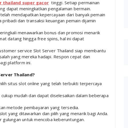
r thailand super gacor
tinggi. Setiap permainan
 yang dapat meningkatkan pengalaman bermain.
i telah mendapatkan kepercayaan dari banyak pemain
 pribadi dan transaksi keuangan pemain dijamin
seringkali menawarkan bonus dan promosi menarik
at datang hingga free spins, hal ini dapat
stomer service Slot Server Thailand siap membantu
salah yang mereka hadapi. Respon cepat dan
gi platform ini.
Server Thailand?
ih situs slot online yang telah terbukti terpercaya
 cukup mudah dan dapat diselesaikan dalam beberapa
an metode pembayaran yang tersedia.
 slot yang ditawarkan dan pilih yang menarik bagi Anda.
ar gulungan untuk mencoba keberuntungan.