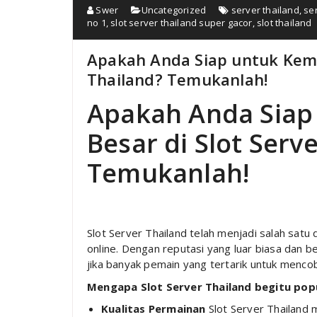
Swer
Uncategorized
server thailand
,
se
no 1
,
slot server thailand super gacor
,
slot thailand
Apakah Anda Siap untuk Keme
Thailand? Temukanlah!
Apakah Anda Sia
Besar di Slot Serv
Temukanlah!
Slot Server Thailand telah menjadi salah satu
online. Dengan reputasi yang luar biasa dan b
jika banyak pemain yang tertarik untuk menco
Mengapa Slot Server Thailand begitu pop
Kualitas Permainan
Slot Server Thailand