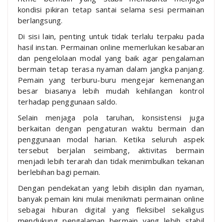
kondisi pikiran tetap santai selama sesi permainan
berlangsung.
Di sisi lain, penting untuk tidak terlalu terpaku pada
hasil instan. Permainan online memerlukan kesabaran
dan pengelolaan modal yang baik agar pengalaman
bermain tetap terasa nyaman dalam jangka panjang.
Pemain yang terburu-buru mengejar kemenangan
besar biasanya lebih mudah kehilangan kontrol
terhadap penggunaan saldo.
Selain menjaga pola taruhan, konsistensi juga
berkaitan dengan pengaturan waktu bermain dan
penggunaan modal harian. Ketika seluruh aspek
tersebut berjalan seimbang, aktivitas bermain
menjadi lebih terarah dan tidak menimbulkan tekanan
berlebihan bagi pemain.
Dengan pendekatan yang lebih disiplin dan nyaman,
banyak pemain kini mulai menikmati permainan online
sebagai hiburan digital yang fleksibel sekaligus
mendukung pengalaman bermain yang lebih stabil