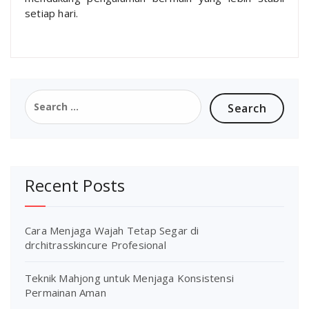
setiap hari.
Search
for:
Recent Posts
Cara Menjaga Wajah Tetap Segar di
drchitrasskincure Profesional
Teknik Mahjong untuk Menjaga Konsistensi
Permainan Aman