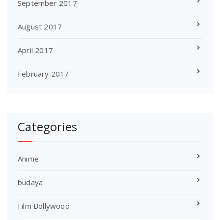
September 2017
August 2017
April 2017
February 2017
Categories
Anime
budaya
Film Bollywood