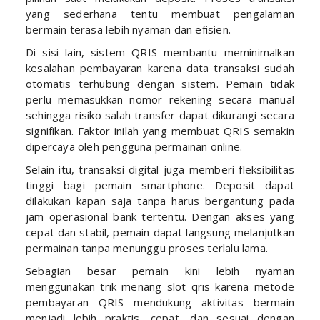
yang sederhana tentu membuat pengalaman
bermain terasa lebih nyaman dan efisien.
Di sisi lain, sistem QRIS membantu meminimalkan
kesalahan pembayaran karena data transaksi sudah
otomatis terhubung dengan sistem. Pemain tidak
perlu memasukkan nomor rekening secara manual
sehingga risiko salah transfer dapat dikurangi secara
signifikan. Faktor inilah yang membuat QRIS semakin
dipercaya oleh pengguna permainan online.
Selain itu, transaksi digital juga memberi fleksibilitas
tinggi bagi pemain smartphone. Deposit dapat
dilakukan kapan saja tanpa harus bergantung pada
jam operasional bank tertentu. Dengan akses yang
cepat dan stabil, pemain dapat langsung melanjutkan
permainan tanpa menunggu proses terlalu lama.
Sebagian besar pemain kini lebih nyaman
menggunakan trik menang slot qris karena metode
pembayaran QRIS mendukung aktivitas bermain
menjadi lebih praktis, cepat, dan sesuai dengan