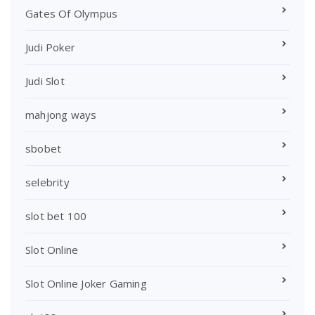
Gates Of Olympus
Judi Poker
Judi Slot
mahjong ways
sbobet
selebrity
slot bet 100
Slot Online
Slot Online Joker Gaming