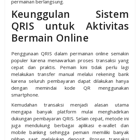
permainan berlangsung.
Keunggulan Sistem
QRIS untuk Aktivitas
Bermain Online
Penggunaan QRIS dalam permainan online semakin
populer karena menawarkan proses transaksi yang
cepat dan praktis. Pemain kini tidak perlu lagi
melakukan transfer manual melalui rekening bank
karena seluruh pembayaran dapat dilakukan hanya
dengan memindai kode QR menggunakan
smartphone.
Kemudahan transaksi menjadi alasan utama
mengapa banyak platform mulai menghadirkan
dukungan pembayaran QRIS. Selain cepat, metode ini
juga mendukung berbagai aplikasi e-wallet dan
mobile banking sehingga pemain memiliki banyak
pilihan saat melakukan deposit. Proses transaksi