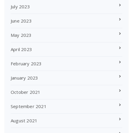
July 2023
June 2023
May 2023
April 2023
February 2023
January 2023
October 2021
September 2021
August 2021