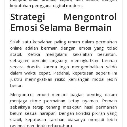
kebutuhan pengguna digital modern.
Strategi Mengontrol
Emosi Selama Bermain
Salah satu kesalahan paling umum dalam permainan
online adalah bermain dengan emosi yang tidak
stabil. Ketika mengalami kekalahan beruntun,
sebagian pemain langsung meningkatkan taruhan
secara drastis karena ingin mengembalikan saldo
dalam waktu cepat. Padahal, keputusan seperti ini
justru meningkatkan risiko kehilangan modal lebih
besar.
Mengontrol emosi menjadi bagian penting dalam
menjaga ritme permainan tetap nyaman. Pemain
sebaiknya tetap tenang meskipun hasil permainan
belum sesuai harapan. Dengan kondisi pikiran yang
stabil, keputusan taruhan biasanya menjadi lebih
rasional dan tidak terburu-buru.