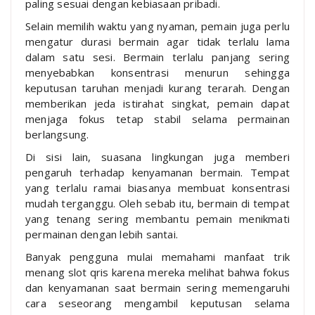
paling sesuai dengan kebiasaan pribadi.
Selain memilih waktu yang nyaman, pemain juga perlu
mengatur durasi bermain agar tidak terlalu lama
dalam satu sesi. Bermain terlalu panjang sering
menyebabkan konsentrasi menurun sehingga
keputusan taruhan menjadi kurang terarah. Dengan
memberikan jeda istirahat singkat, pemain dapat
menjaga fokus tetap stabil selama permainan
berlangsung.
Di sisi lain, suasana lingkungan juga memberi
pengaruh terhadap kenyamanan bermain. Tempat
yang terlalu ramai biasanya membuat konsentrasi
mudah terganggu. Oleh sebab itu, bermain di tempat
yang tenang sering membantu pemain menikmati
permainan dengan lebih santai.
Banyak pengguna mulai memahami manfaat trik
menang slot qris karena mereka melihat bahwa fokus
dan kenyamanan saat bermain sering memengaruhi
cara seseorang mengambil keputusan selama