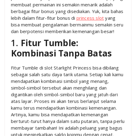
membuat permainan ini semakin menarik adalah
berbagai fitur bonus yang disediakan. Yuk, kita bahas
lebih dalam fitur-fitur bonus di
princess slot
yang
bisa membuat pengalaman bermainmu semakin seru
dan berpotensi memberikan kemenangan besar!
1.
Fitur Tumble:
Kombinasi Tanpa Batas
Fitur Tumble di slot Starlight Princess bisa dibilang
sebagai salah satu daya tarik utama. Setiap kali kamu
mendapatkan kombinasi simbol yang menang,
simbol-simbol tersebut akan menghilang dan
digantikan oleh simbol-simbol baru yang jatuh dari
atas layar. Proses ini akan terus berlanjut selama
kamu terus mendapatkan kombinasi kemenangan.
Artinya, kamu bisa mendapatkan kemenangan
berturut-turut hanya dalam satu putaran, tanpa perlu
membayar tambahan! Ini adalah peluang yang bagus
untuk meningkatkan saldo koinmu dengan cepat.