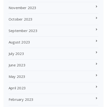
November 2023
October 2023
September 2023
August 2023
July 2023
June 2023
May 2023
April 2023
February 2023