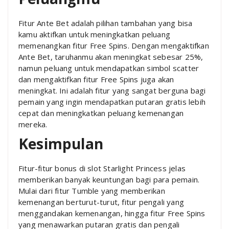
Fitur Ante Bet adalah pilihan tambahan yang bisa
kamu aktifkan untuk meningkatkan peluang
memenangkan fitur Free Spins. Dengan mengaktifkan
Ante Bet, taruhanmu akan meningkat sebesar 25%,
namun peluang untuk mendapatkan simbol scatter
dan mengaktifkan fitur Free Spins juga akan
meningkat. Ini adalah fitur yang sangat berguna bagi
pemain yang ingin mendapatkan putaran gratis lebih
cepat dan meningkatkan peluang kemenangan
mereka.
Kesimpulan
Fitur-fitur bonus di slot Starlight Princess jelas
memberikan banyak keuntungan bagi para pemain.
Mulai dari fitur Tumble yang memberikan
kemenangan berturut-turut, fitur pengali yang
menggandakan kemenangan, hingga fitur Free Spins
yang menawarkan putaran gratis dan pengali