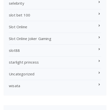
selebrity
slot bet 100
Slot Online
Slot Online Joker Gaming
slot88
starlight princess
Uncategorized
wisata