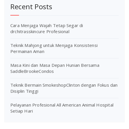
Recent Posts
Cara Menjaga Wajah Tetap Segar di
drchitrasskincure Profesional
Teknik Mahjong untuk Menjaga Konsistensi
Permainan Aman
Masa Kini dan Masa Depan Hunian Bersama
SaddleBrookeCondos
Teknik Bermain SmokeshopClinton dengan Fokus dan
Disiplin Tinggi
Pelayanan Profesional All American Animal Hospital
Setiap Hari