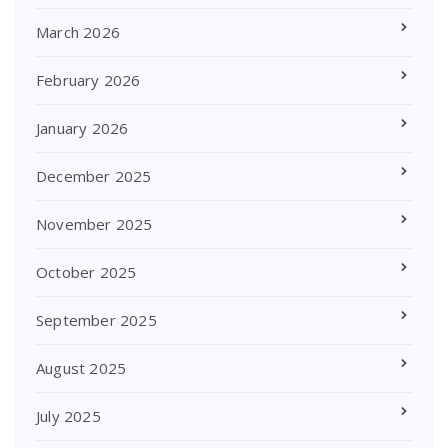
March 2026
February 2026
January 2026
December 2025
November 2025
October 2025
September 2025
August 2025
July 2025