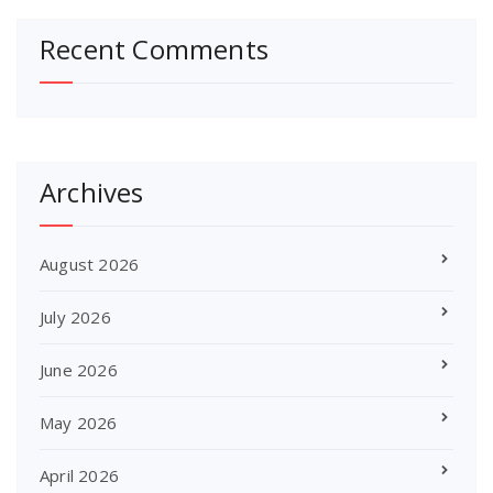
Recent Comments
Archives
August 2026
July 2026
June 2026
May 2026
April 2026