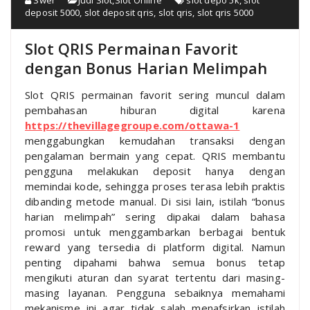
deposit 5000
,
slot deposit qris
,
slot qris
,
slot qris 5000
Slot QRIS Permainan Favorit
dengan Bonus Harian Melimpah
Slot QRIS permainan favorit sering muncul dalam
pembahasan hiburan digital karena
https://thevillagegroupe.com/ottawa-1
menggabungkan kemudahan transaksi dengan
pengalaman bermain yang cepat. QRIS membantu
pengguna melakukan deposit hanya dengan
memindai kode, sehingga proses terasa lebih praktis
dibanding metode manual. Di sisi lain, istilah “bonus
harian melimpah” sering dipakai dalam bahasa
promosi untuk menggambarkan berbagai bentuk
reward yang tersedia di platform digital. Namun
penting dipahami bahwa semua bonus tetap
mengikuti aturan dan syarat tertentu dari masing-
masing layanan. Pengguna sebaiknya memahami
mekanisme ini agar tidak salah menafsirkan istilah