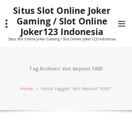
Skip
Situs Slot Online Joker
to
content
Gaming / Slot Online
Joker123 Indonesia
Situs Slot Online Joker Gaming / Slot Online Joker123 Indonesia
Tag Archives: slot deposit 5000
Home
/
Posts tagged "slot deposit 5000"