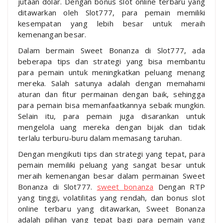
jutaan dolar. Dengan bonus slot online terbaru yang
ditawarkan oleh Slot777, para pemain memiliki
kesempatan yang lebih besar untuk meraih
kemenangan besar.
Dalam bermain Sweet Bonanza di Slot777, ada
beberapa tips dan strategi yang bisa membantu
para pemain untuk meningkatkan peluang menang
mereka. Salah satunya adalah dengan memahami
aturan dan fitur permainan dengan baik, sehingga
para pemain bisa memanfaatkannya sebaik mungkin.
Selain itu, para pemain juga disarankan untuk
mengelola uang mereka dengan bijak dan tidak
terlalu terburu-buru dalam memasang taruhan.
Dengan mengikuti tips dan strategi yang tepat, para
pemain memiliki peluang yang sangat besar untuk
meraih kemenangan besar dalam permainan Sweet
Bonanza di Slot777.
sweet bonanza
Dengan RTP
yang tinggi, volatilitas yang rendah, dan bonus slot
online terbaru yang ditawarkan, Sweet Bonanza
adalah pilihan yang tepat bagi para pemain yang