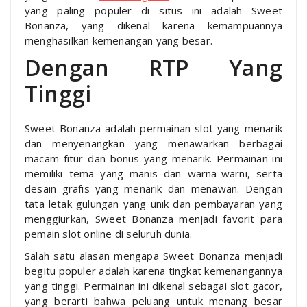
yang paling populer di situs ini adalah Sweet
Bonanza, yang dikenal karena kemampuannya
menghasilkan kemenangan yang besar.
Dengan RTP Yang
Tinggi
Sweet Bonanza adalah permainan slot yang menarik
dan menyenangkan yang menawarkan berbagai
macam fitur dan bonus yang menarik. Permainan ini
memiliki tema yang manis dan warna-warni, serta
desain grafis yang menarik dan menawan. Dengan
tata letak gulungan yang unik dan pembayaran yang
menggiurkan, Sweet Bonanza menjadi favorit para
pemain slot online di seluruh dunia.
Salah satu alasan mengapa Sweet Bonanza menjadi
begitu populer adalah karena tingkat kemenangannya
yang tinggi. Permainan ini dikenal sebagai slot gacor,
yang berarti bahwa peluang untuk menang besar