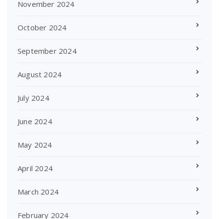
November 2024
October 2024
September 2024
August 2024
July 2024
June 2024
May 2024
April 2024
March 2024
February 2024