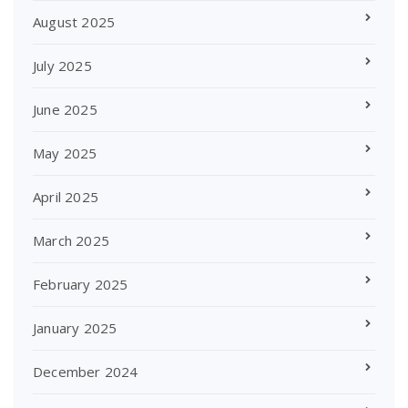
August 2025
July 2025
June 2025
May 2025
April 2025
March 2025
February 2025
January 2025
December 2024