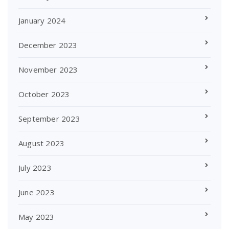
January 2024
December 2023
November 2023
October 2023
September 2023
August 2023
July 2023
June 2023
May 2023