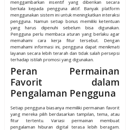
menggambarkan insentif yang diberikan secara
berkala kepada pengguna aktif. Banyak platform
menggunakan sistem ini untuk meningkatkan interaksi
pengguna. Namun setiap bonus memiliki ketentuan
yang harus dipenuhi sebelum bisa digunakan.
Pengguna perlu membaca aturan yang berlaku agar
memahami cara kerja fitur tersebut. Dengan
memahami informasi ini, pengguna dapat menikmati
layanan secara lebih terarah dan tidak salah persepsi
terhadap istilah promosi yang digunakan.
Peran Permainan
Favorit dalam
Pengalaman Pengguna
Setiap pengguna biasanya memiliki permainan favorit
yang mereka pilih berdasarkan tampilan, tema, atau
fitur tertentu. Variasi permainan membuat
pengalaman hiburan digital terasa lebih beragam.