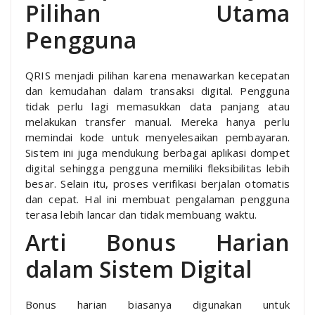
Pilihan Utama
Pengguna
QRIS menjadi pilihan karena menawarkan kecepatan
dan kemudahan dalam transaksi digital. Pengguna
tidak perlu lagi memasukkan data panjang atau
melakukan transfer manual. Mereka hanya perlu
memindai kode untuk menyelesaikan pembayaran.
Sistem ini juga mendukung berbagai aplikasi dompet
digital sehingga pengguna memiliki fleksibilitas lebih
besar. Selain itu, proses verifikasi berjalan otomatis
dan cepat. Hal ini membuat pengalaman pengguna
terasa lebih lancar dan tidak membuang waktu.
Arti Bonus Harian
dalam Sistem Digital
Bonus harian biasanya digunakan untuk