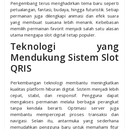
Pengembang terus menghadirkan tema baru seperti
petualangan, fantasi, budaya, hingga futuristik. Setiap
permainan juga dilengkapi animasi dan efek suara
yang membuat suasana lebih menarik. Kebebasan
memilih permainan favorit menjadi salah satu alasan
utama mengapa slot digital tetap populer.
Teknologi yang
Mendukung Sistem Slot
QRIS
Perkembangan teknologi membantu meningkatkan
kualitas platform hiburan digital. Sistem menjadi lebih
cepat, stabil, dan responsif. Pengguna dapat
mengakses permainan melalui berbagai perangkat
tanpa kendala berarti. Optimasi server juga
membantu mempercepat proses transaksi dan
navigasi. Selain itu, antarmuka yang sederhana
memudahkan pengguna baru untuk memahami fitur