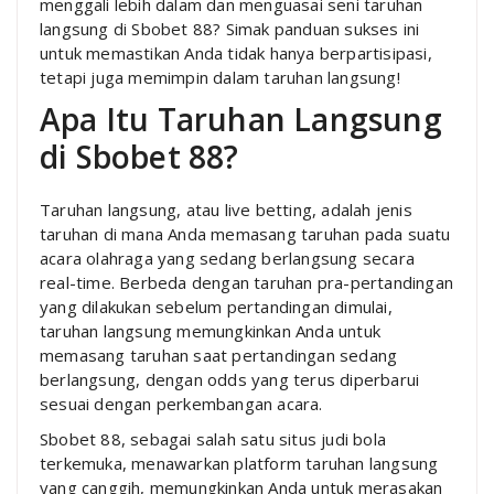
menggali lebih dalam dan menguasai seni taruhan
langsung di Sbobet 88? Simak panduan sukses ini
untuk memastikan Anda tidak hanya berpartisipasi,
tetapi juga memimpin dalam taruhan langsung!
Apa Itu Taruhan Langsung
di Sbobet 88?
Taruhan langsung, atau live betting, adalah jenis
taruhan di mana Anda memasang taruhan pada suatu
acara olahraga yang sedang berlangsung secara
real-time. Berbeda dengan taruhan pra-pertandingan
yang dilakukan sebelum pertandingan dimulai,
taruhan langsung memungkinkan Anda untuk
memasang taruhan saat pertandingan sedang
berlangsung, dengan odds yang terus diperbarui
sesuai dengan perkembangan acara.
Sbobet 88, sebagai salah satu situs judi bola
terkemuka, menawarkan platform taruhan langsung
yang canggih, memungkinkan Anda untuk merasakan