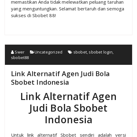
memastikan Anda tidak melewatkan peluang taruhan
yang menguntungkan. Selamat bertaruh dan semoga
sukses di Sbobet 88!
Swer
Uncategorized
sbobet
,
sbobet login
,
sbobet88
Link Alternatif Agen Judi Bola
Sbobet Indonesia
Link Alternatif Agen
Judi Bola Sbobet
Indonesia
Untuk link alternatif Sbobet sendiri adalah versi