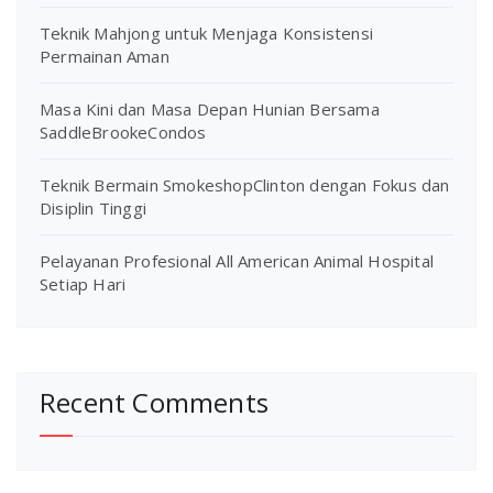
Teknik Mahjong untuk Menjaga Konsistensi
Permainan Aman
Masa Kini dan Masa Depan Hunian Bersama
SaddleBrookeCondos
Teknik Bermain SmokeshopClinton dengan Fokus dan
Disiplin Tinggi
Pelayanan Profesional All American Animal Hospital
Setiap Hari
Recent Comments