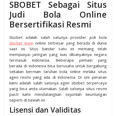
SBOBET Sebagai Situs
Judi Bola Online
Bersertifikasi Resmi
Sbobet adalah salah satunya provider judi bola
sbobet login
online terbesar yang berada di dunia
saat ini. Situs bandar satu ini memang telah
mempunyai jaringan yang luas dibanyaknya negara
termasuk indonesia. Beberapa pemain yang
berada di indonesia bisa berusaha untuk bergabung
sekalian bermain taruhan bola online melalui situs
agen resmi yang ada di indonesia. Di sini peranan
kami adalah salah satunya agen sbobet terpercaya
yang bisa anda utamakan. Salah satunya situs resmi
pasti kami mendatangkan sejumlah keuntungan
seperti di bawah ini :
Lisensi dan Validitas