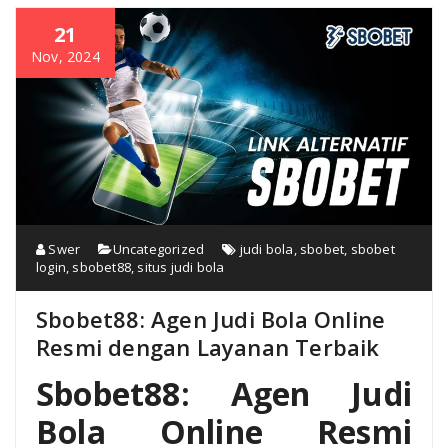
21
Nov, 2024
Swer
Uncategorized
judi bola
,
sbobet
,
sbobet
login
,
sbobet88
,
situs judi bola
Sbobet88: Agen Judi Bola Online
Resmi dengan Layanan Terbaik
Sbobet88: Agen Judi
Bola Online Resmi