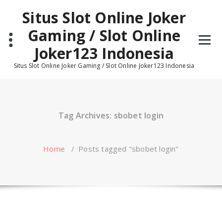
Skip
Situs Slot Online Joker
to
content
Gaming / Slot Online
Joker123 Indonesia
Situs Slot Online Joker Gaming / Slot Online Joker123 Indonesia
Tag Archives: sbobet login
Home
/
Posts tagged "sbobet login"