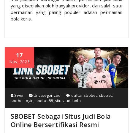
yang disediakan oleh banyak provider, dan salah satu
permainan yang paling populer adalah permainan
bola keris.
17
Nov, 2023
Swer
Uncategorized
daftar sbobet
,
sbobet
,
sbobet login
,
sbobet88
,
situs judi bola
SBOBET Sebagai Situs Judi Bola
Online Bersertifikasi Resmi