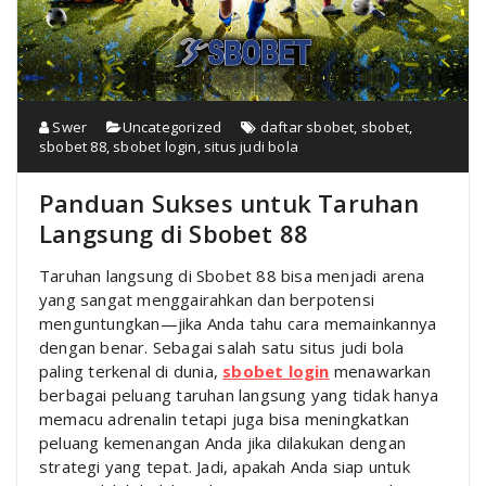
Swer
Uncategorized
daftar sbobet
,
sbobet
,
sbobet 88
,
sbobet login
,
situs judi bola
Panduan Sukses untuk Taruhan
Langsung di Sbobet 88
Taruhan langsung di Sbobet 88 bisa menjadi arena
yang sangat menggairahkan dan berpotensi
menguntungkan—jika Anda tahu cara memainkannya
dengan benar. Sebagai salah satu situs judi bola
paling terkenal di dunia,
sbobet login
menawarkan
berbagai peluang taruhan langsung yang tidak hanya
memacu adrenalin tetapi juga bisa meningkatkan
peluang kemenangan Anda jika dilakukan dengan
strategi yang tepat. Jadi, apakah Anda siap untuk