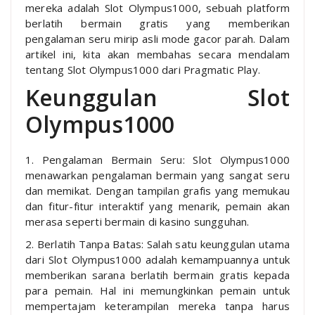
mereka adalah Slot Olympus1000, sebuah platform
berlatih bermain gratis yang memberikan
pengalaman seru mirip asli mode gacor parah. Dalam
artikel ini, kita akan membahas secara mendalam
tentang Slot Olympus1000 dari Pragmatic Play.
Keunggulan Slot
Olympus1000
1. Pengalaman Bermain Seru: Slot Olympus1000
menawarkan pengalaman bermain yang sangat seru
dan memikat. Dengan tampilan grafis yang memukau
dan fitur-fitur interaktif yang menarik, pemain akan
merasa seperti bermain di kasino sungguhan.
2. Berlatih Tanpa Batas: Salah satu keunggulan utama
dari Slot Olympus1000 adalah kemampuannya untuk
memberikan sarana berlatih bermain gratis kepada
para pemain. Hal ini memungkinkan pemain untuk
mempertajam keterampilan mereka tanpa harus