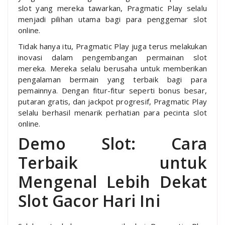
slot yang mereka tawarkan, Pragmatic Play selalu
menjadi pilihan utama bagi para penggemar slot
online.
Tidak hanya itu, Pragmatic Play juga terus melakukan
inovasi dalam pengembangan permainan slot
mereka. Mereka selalu berusaha untuk memberikan
pengalaman bermain yang terbaik bagi para
pemainnya. Dengan fitur-fitur seperti bonus besar,
putaran gratis, dan jackpot progresif, Pragmatic Play
selalu berhasil menarik perhatian para pecinta slot
online.
Demo Slot: Cara
Terbaik untuk
Mengenal Lebih Dekat
Slot Gacor Hari Ini