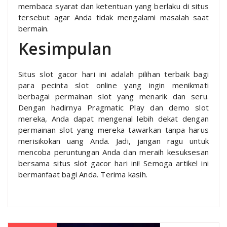
membaca syarat dan ketentuan yang berlaku di situs
tersebut agar Anda tidak mengalami masalah saat
bermain.
Kesimpulan
Situs slot gacor hari ini adalah pilihan terbaik bagi
para pecinta slot online yang ingin menikmati
berbagai permainan slot yang menarik dan seru.
Dengan hadirnya Pragmatic Play dan demo slot
mereka, Anda dapat mengenal lebih dekat dengan
permainan slot yang mereka tawarkan tanpa harus
merisikokan uang Anda. Jadi, jangan ragu untuk
mencoba peruntungan Anda dan meraih kesuksesan
bersama situs slot gacor hari ini! Semoga artikel ini
bermanfaat bagi Anda. Terima kasih.