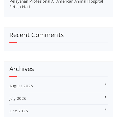
Pelayanan Profesional All American Animal Hospital
Setiap Hari
Recent Comments
Archives
August 2026
July 2026
June 2026