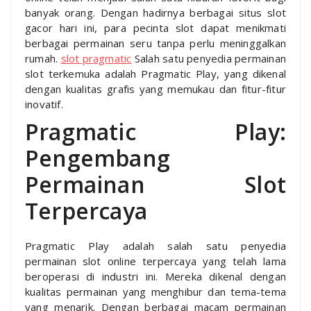
banyak orang. Dengan hadirnya berbagai situs slot
gacor hari ini, para pecinta slot dapat menikmati
berbagai permainan seru tanpa perlu meninggalkan
rumah.
slot pragmatic
Salah satu penyedia permainan
slot terkemuka adalah Pragmatic Play, yang dikenal
dengan kualitas grafis yang memukau dan fitur-fitur
inovatif.
Pragmatic Play:
Pengembang
Permainan Slot
Terpercaya
Pragmatic Play adalah salah satu penyedia
permainan slot online terpercaya yang telah lama
beroperasi di industri ini. Mereka dikenal dengan
kualitas permainan yang menghibur dan tema-tema
yang menarik. Dengan berbagai macam permainan