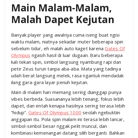
Main Malam-Malam,
Malah Dapet Kejutan
Banyak player yang awalnya cuma iseng buat ngisi
waktu malam, niatnya sekadar muter beberapa spin
sebelum tidur, eh malah auto kaget karena
Gates Of
Olympus
ngasih hasil di luar dugaan. Baru beberapa
kali tekan spin, simbol langsung nyambung rapi dan
petir Zeus turun tanpa aba-aba. Mata yang tadinya
udah berat langsung melek, rasa ngantuk mendadak
ilang gara-gara layar penuh kejutan.
Main di malam hari memang sering dianggap punya
vibes berbeda. Suasananya lebih tenang, fokus lebih
dapet, dan entah kenapa hasilnya sering terasa lebih
“hidup”.
Gates Of Olympus 1000
seolah ngebuktiin
anggapan itu. Pola spin malam ini terasa lebih lancar,
simbol-simbol besar nggak pelit muncul, dan
kombinasi kemenangan datang silih berganti. Bahkan