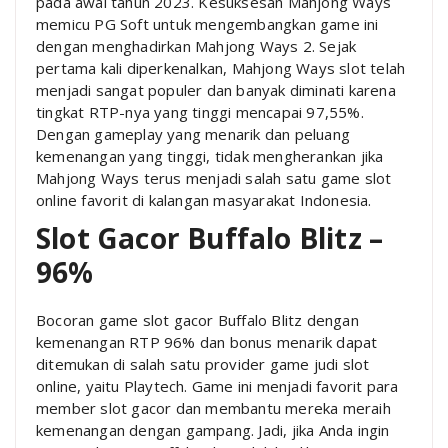
pada awal tahun 2023. Kesuksesan Mahjong Ways
memicu PG Soft untuk mengembangkan game ini
dengan menghadirkan Mahjong Ways 2. Sejak
pertama kali diperkenalkan, Mahjong Ways slot telah
menjadi sangat populer dan banyak diminati karena
tingkat RTP-nya yang tinggi mencapai 97,55%.
Dengan gameplay yang menarik dan peluang
kemenangan yang tinggi, tidak mengherankan jika
Mahjong Ways terus menjadi salah satu game slot
online favorit di kalangan masyarakat Indonesia.
Slot Gacor Buffalo Blitz –
96%
Bocoran game slot gacor Buffalo Blitz dengan
kemenangan RTP 96% dan bonus menarik dapat
ditemukan di salah satu provider game judi slot
online, yaitu Playtech. Game ini menjadi favorit para
member slot gacor dan membantu mereka meraih
kemenangan dengan gampang. Jadi, jika Anda ingin