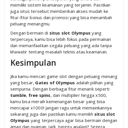
memiliki sistem keamanan yang terjamin. Pastikan
juga situs tersebut memberikan akses mudah ke
fitur-fitur bonus dan promosi yang bisa menambah
peluang menangmu.
Dengan bermain di
situs slot Olympus
yang
terpercaya, kamu bisa lebih fokus pada permainan
dan memanfaatkan segala peluang yang ada tanpa
khawatir tentang masalah teknis atau keamanan.
Kesimpulan
Jika kamu mencari game slot dengan peluang menang
yang besar,
Gates of Olympus
adalah pilihan yang
sempurna. Dengan berbagai fitur menarik seperti
tumble
,
free spins
, dan multiplier hingga x500,
kamu bisa meraih kemenangan besar yang bisa
mencapai x1000! Jangan ragu untuk memainkannya
sekarang juga dan pastikan kamu memilih
situs slot
Olympus
yang terpercaya agar bisa bermain dengan
aman dan nyaman. Jadi, tunggu apalagi? Segera