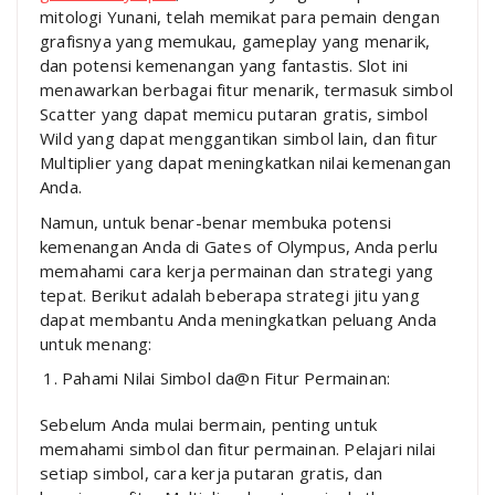
mitologi Yunani, telah memikat para pemain dengan
grafisnya yang memukau, gameplay yang menarik,
dan potensi kemenangan yang fantastis. Slot ini
menawarkan berbagai fitur menarik, termasuk simbol
Scatter yang dapat memicu putaran gratis, simbol
Wild yang dapat menggantikan simbol lain, dan fitur
Multiplier yang dapat meningkatkan nilai kemenangan
Anda.
Namun, untuk benar-benar membuka potensi
kemenangan Anda di Gates of Olympus, Anda perlu
memahami cara kerja permainan dan strategi yang
tepat. Berikut adalah beberapa strategi jitu yang
dapat membantu Anda meningkatkan peluang Anda
untuk menang:
Pahami Nilai Simbol da@n Fitur Permainan:
Sebelum Anda mulai bermain, penting untuk
memahami simbol dan fitur permainan. Pelajari nilai
setiap simbol, cara kerja putaran gratis, dan