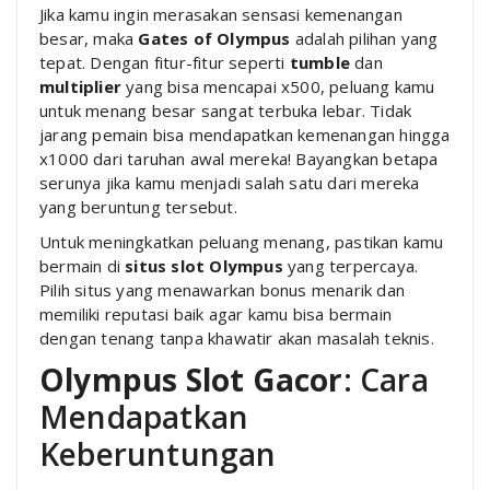
Jika kamu ingin merasakan sensasi kemenangan
besar, maka
Gates of Olympus
adalah pilihan yang
tepat. Dengan fitur-fitur seperti
tumble
dan
multiplier
yang bisa mencapai x500, peluang kamu
untuk menang besar sangat terbuka lebar. Tidak
jarang pemain bisa mendapatkan kemenangan hingga
x1000 dari taruhan awal mereka! Bayangkan betapa
serunya jika kamu menjadi salah satu dari mereka
yang beruntung tersebut.
Untuk meningkatkan peluang menang, pastikan kamu
bermain di
situs slot Olympus
yang terpercaya.
Pilih situs yang menawarkan bonus menarik dan
memiliki reputasi baik agar kamu bisa bermain
dengan tenang tanpa khawatir akan masalah teknis.
Olympus Slot Gacor
: Cara
Mendapatkan
Keberuntungan