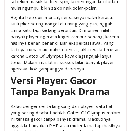
sebelum masuk ke free spin, kemenangan kecil udah
mulai ngumpul bikin saldo naik pelan-pelan.
Begitu free spin muncul, sensasinya makin kerasa.
Multiplier sering nongol di timing yang pas, nggak
cuma satu tapi kadang beruntun. Di momen inilah
banyak player ngerasa kaget campur senang, karena
hasilnya benar-benar di luar ekspektasi awal. Yang
tadinya cuma mau main sebentar, akhirnya keterusan
karena Gates Of Olympus kayak lagi ngajak lanjut
terus. Malam ini, slot ini sukses bikin banyak player
ngerasa “kok gampang ya dapetnya”.
Versi Player: Gacor
Tanpa Banyak Drama
Kalau denger cerita langsung dari player, satu hal
yang sering disebut adalah Gates Of Olympus malam
ini terasa gacor tanpa banyak drama. Maksudnya,
nggak kebanyakan PHP atau muter lama tapi hasilnya