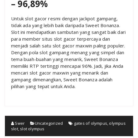
– 96,89%
Untuk slot gacor resmi dengan jackpot gampang,
tidak ada yang lebih baik daripada Sweet Bonanza.
Slot ini mendapatkan sambutan yang sangat baik dari
para member situs slot gacor terpercaya dan
menjadi salah satu slot gacor maxwin paling populer.
Dengan pola slot gampang menang yang simpel dan
tema buah-buahan yang menarik, Sweet Bonanza
memiliki RTP tertinggi mencapai 96%. Jadi, jika Anda
mencari slot gacor maxwin yang menarik dan
gampang dimenangkan, Sweet Bonanza adalah
pilihan yang tepat untuk Anda.
Swer
Uncategorized
gates of olympus
,
olympus
slot
,
slot olympus