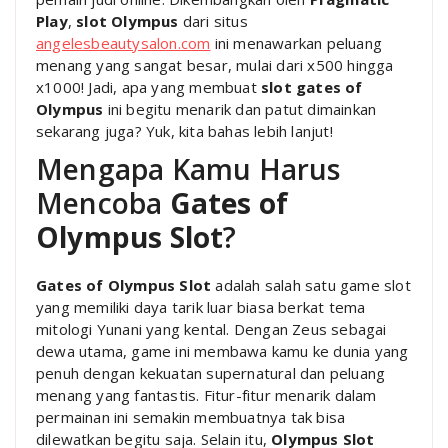
Play
,
slot Olympus
dari situs
angelesbeautysalon.com
ini menawarkan peluang
menang yang sangat besar, mulai dari x500 hingga
x1000! Jadi, apa yang membuat
slot gates of
Olympus
ini begitu menarik dan patut dimainkan
sekarang juga? Yuk, kita bahas lebih lanjut!
Mengapa Kamu Harus
Mencoba
Gates of
Olympus Slot
?
Gates of Olympus Slot
adalah salah satu game slot
yang memiliki daya tarik luar biasa berkat tema
mitologi Yunani yang kental. Dengan Zeus sebagai
dewa utama, game ini membawa kamu ke dunia yang
penuh dengan kekuatan supernatural dan peluang
menang yang fantastis. Fitur-fitur menarik dalam
permainan ini semakin membuatnya tak bisa
dilewatkan begitu saja. Selain itu,
Olympus Slot