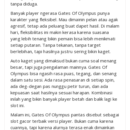
tanpa diduga.
Banyak player ngerasa Gates Of Olympus punya
karakter yang fleksibel. Mau dimainin pelan atau agak
agresif, tetap ada peluang buat dapet hasil. Di malam
hari, fleksibilitas ini makin kerasa karena suasana
yang lebih tenang bikin pemain bisa lebih menikmati
setiap putaran. Tanpa tekanan, tanpa target
berlebihan, tapi hasilnya justru sering bikin kaget.
Auto kaget yang dimaksud bukan cuma soal menang
besar, tapi juga pengalaman mainnya. Gates Of
Olympus bisa ngasih rasa puas, tegang, dan senang
dalam satu sesi. Ada rasa penasaran di setiap spin,
ada deg-degan pas nunggu petir turun, dan ada
kepuasan saat hasilnya sesuai harapan. Kombinasi
inilah yang bikin banyak player betah dan balik lagi ke
slot ini.
Malam ini, Gates Of Olympus pantas disebut sebagai
slot gacor terbaik versi player. Bukan cuma karena
cuannya, tapi karena alurnya terasa enak dimainkan