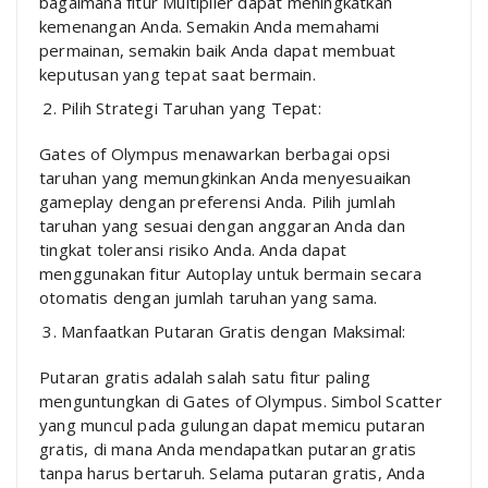
bagaimana fitur Multiplier dapat meningkatkan
kemenangan Anda. Semakin Anda memahami
permainan, semakin baik Anda dapat membuat
keputusan yang tepat saat bermain.
Pilih Strategi Taruhan yang Tepat:
Gates of Olympus menawarkan berbagai opsi
taruhan yang memungkinkan Anda menyesuaikan
gameplay dengan preferensi Anda. Pilih jumlah
taruhan yang sesuai dengan anggaran Anda dan
tingkat toleransi risiko Anda. Anda dapat
menggunakan fitur Autoplay untuk bermain secara
otomatis dengan jumlah taruhan yang sama.
Manfaatkan Putaran Gratis dengan Maksimal:
Putaran gratis adalah salah satu fitur paling
menguntungkan di Gates of Olympus. Simbol Scatter
yang muncul pada gulungan dapat memicu putaran
gratis, di mana Anda mendapatkan putaran gratis
tanpa harus bertaruh. Selama putaran gratis, Anda