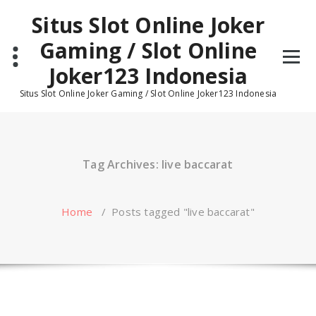
Skip
Situs Slot Online Joker
to
content
Gaming / Slot Online
Joker123 Indonesia
Situs Slot Online Joker Gaming / Slot Online Joker123 Indonesia
Tag Archives: live baccarat
Home
/
Posts tagged "live baccarat"