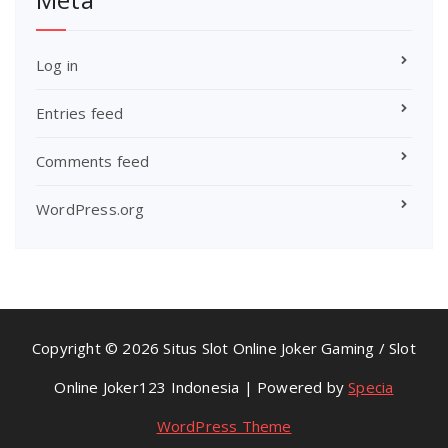
Log in
Entries feed
Comments feed
WordPress.org
Copyright © 2026 Situs Slot Online Joker Gaming / Slot
Online Joker123 Indonesia | Powered by
Specia
WordPress Theme