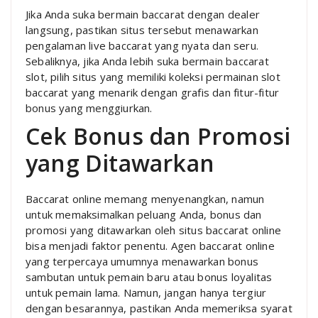
Jika Anda suka bermain baccarat dengan dealer
langsung, pastikan situs tersebut menawarkan
pengalaman live baccarat yang nyata dan seru.
Sebaliknya, jika Anda lebih suka bermain baccarat
slot, pilih situs yang memiliki koleksi permainan slot
baccarat yang menarik dengan grafis dan fitur-fitur
bonus yang menggiurkan.
Cek Bonus dan Promosi
yang Ditawarkan
Baccarat online memang menyenangkan, namun
untuk memaksimalkan peluang Anda, bonus dan
promosi yang ditawarkan oleh situs baccarat online
bisa menjadi faktor penentu. Agen baccarat online
yang terpercaya umumnya menawarkan bonus
sambutan untuk pemain baru atau bonus loyalitas
untuk pemain lama. Namun, jangan hanya tergiur
dengan besarannya, pastikan Anda memeriksa syarat