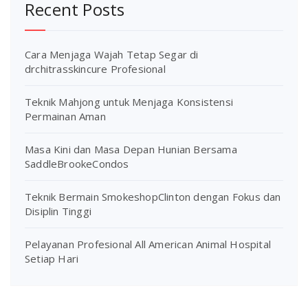
Recent Posts
Cara Menjaga Wajah Tetap Segar di
drchitrasskincure Profesional
Teknik Mahjong untuk Menjaga Konsistensi
Permainan Aman
Masa Kini dan Masa Depan Hunian Bersama
SaddleBrookeCondos
Teknik Bermain SmokeshopClinton dengan Fokus dan
Disiplin Tinggi
Pelayanan Profesional All American Animal Hospital
Setiap Hari