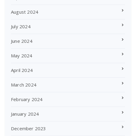
August 2024
July 2024
June 2024
May 2024
April 2024
March 2024
February 2024
January 2024
December 2023