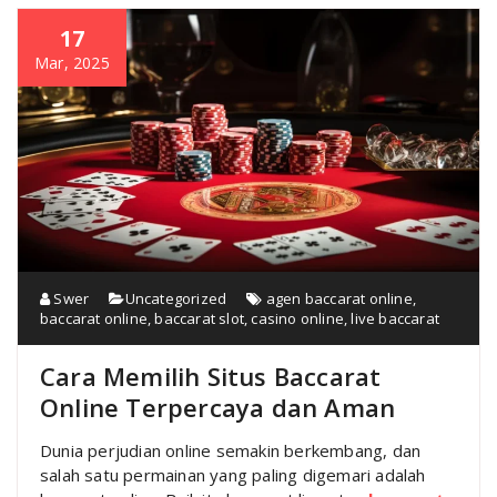
17
Mar, 2025
Swer
Uncategorized
agen baccarat online
,
baccarat online
,
baccarat slot
,
casino online
,
live baccarat
Cara Memilih Situs Baccarat
Online Terpercaya dan Aman
Dunia perjudian online semakin berkembang, dan
salah satu permainan yang paling digemari adalah