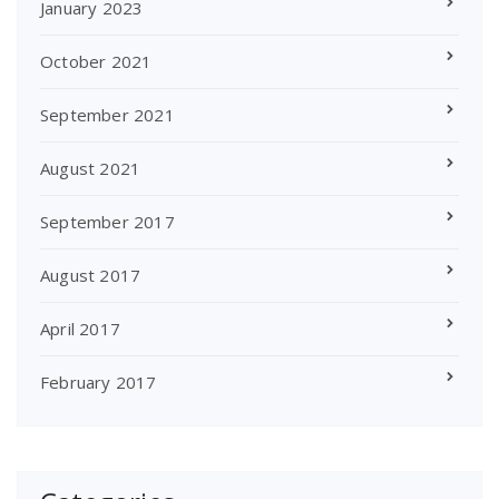
January 2023
October 2021
September 2021
August 2021
September 2017
August 2017
April 2017
February 2017