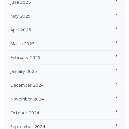
June 2025
May 2025
April 2025
March 2025
February 2025
January 2025
December 2024
November 2024
October 2024
September 2024