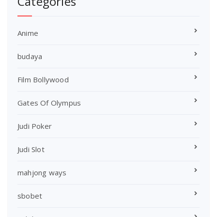
Categories
Anime
budaya
Film Bollywood
Gates Of Olympus
Judi Poker
Judi Slot
mahjong ways
sbobet