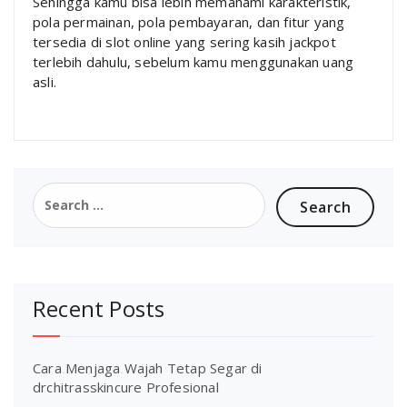
Sehingga kamu bisa lebih memahami karakteristik,
pola permainan, pola pembayaran, dan fitur yang
tersedia di slot online yang sering kasih jackpot
terlebih dahulu, sebelum kamu menggunakan uang
asli.
Search
for:
Recent Posts
Cara Menjaga Wajah Tetap Segar di
drchitrasskincure Profesional