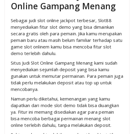
Online Gampang Menang
Sebagai judi slot online jackpot terbesar, Slot88
menyediakan fitur slot demo yang bisa dimainkan
secara gratis oleh para pemain. Jika kamu merupakan
pemain baru atau masih belum familiar terhadap satu
game slot onlinem kamu bisa mencoba fitur slot
demo terlebih dahulu.
Situs Judi Slot Online Gampang Menang kami sudah
menyediakan sejumlah deposit yang bisa kamu
gunakan untuk memutar permainan. Para pemain juga
tidak perlu melakukan deposit atau top up untuk
mencobanya.
Namun perlu diketahui, kemenangan yang kamu
dapatkan dari mode slot demo tidak bisa diuangkan
ya. Fitur ini memang disediakan agar para pemain
bisa mencoba berbagai permainan menang slot
online terlebih dahulu, tanpa melakukan deposit.