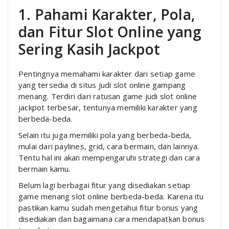
1. Pahami Karakter, Pola,
dan Fitur Slot Online yang
Sering Kasih Jackpot
Pentingnya memahami karakter dari setiap game
yang tersedia di situs judi slot online gampang
menang. Terdiri dari ratusan game judi slot online
jackpot terbesar, tentunya memiliki karakter yang
berbeda-beda.
Selain itu juga memiliki pola yang berbeda-beda,
mulai dari paylines, grid, cara bermain, dan lainnya.
Tentu hal ini akan mempengaruhi strategi dan cara
bermain kamu.
Belum lagi berbagai fitur yang disediakan setiap
game menang slot online berbeda-beda. Karena itu
pastikan kamu sudah mengetahui fitur bonus yang
disediakan dan bagaimana cara mendapatkan bonus