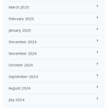
March 2025
February 2025
January 2025
December 2024
November 2024
October 2024
September 2024
August 2024
July 2024