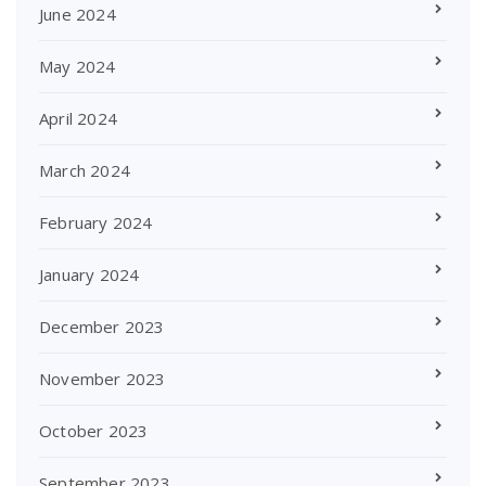
June 2024
May 2024
April 2024
March 2024
February 2024
January 2024
December 2023
November 2023
October 2023
September 2023