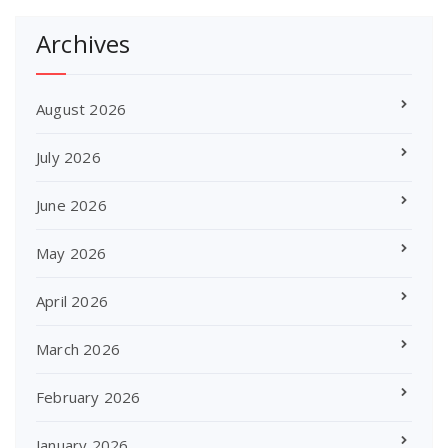
Archives
August 2026
July 2026
June 2026
May 2026
April 2026
March 2026
February 2026
January 2026