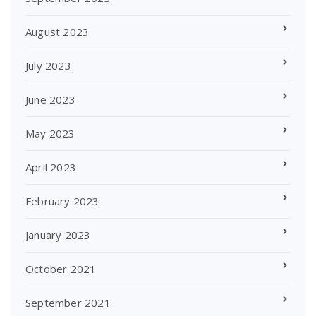
August 2023
July 2023
June 2023
May 2023
April 2023
February 2023
January 2023
October 2021
September 2021