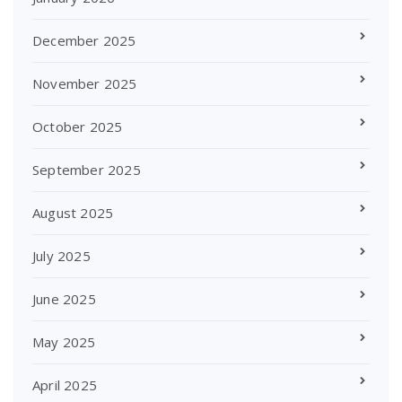
December 2025
November 2025
October 2025
September 2025
August 2025
July 2025
June 2025
May 2025
April 2025