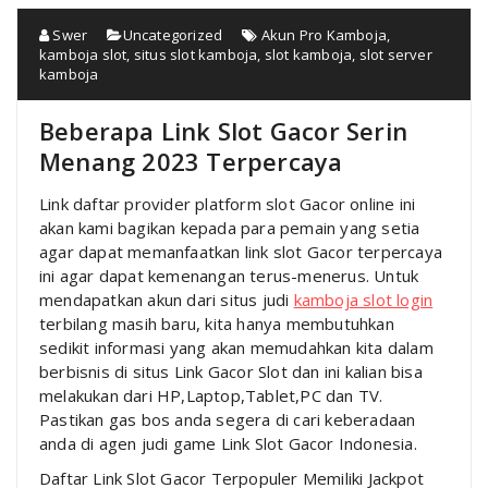
Swer
Uncategorized
Akun Pro Kamboja
,
kamboja slot
,
situs slot kamboja
,
slot kamboja
,
slot server
kamboja
Beberapa Link Slot Gacor Serin
Menang 2023 Terpercaya
Link daftar provider platform slot Gacor online ini
akan kami bagikan kepada para pemain yang setia
agar dapat memanfaatkan link slot Gacor terpercaya
ini agar dapat kemenangan terus-menerus. Untuk
mendapatkan akun dari situs judi
kamboja slot login
terbilang masih baru, kita hanya membutuhkan
sedikit informasi yang akan memudahkan kita dalam
berbisnis di situs Link Gacor Slot dan ini kalian bisa
melakukan dari HP,Laptop,Tablet,PC dan TV.
Pastikan gas bos anda segera di cari keberadaan
anda di agen judi game Link Slot Gacor Indonesia.
Daftar Link Slot Gacor Terpopuler Memiliki Jackpot