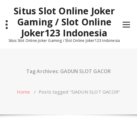
Skip
Situs Slot Online Joker
to
content
Gaming / Slot Online
Joker123 Indonesia
Situs Slot Online Joker Gaming / Slot Online Joker123 Indonesia
Tag Archives: GADUN SLOT GACOR
Home
/
Posts tagged "GADUN SLOT GACOR"