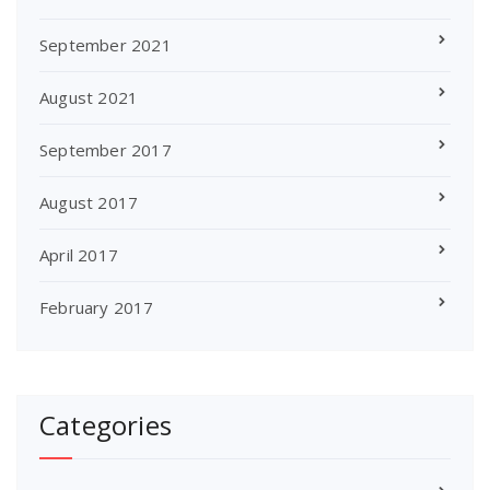
September 2021
August 2021
September 2017
August 2017
April 2017
February 2017
Categories