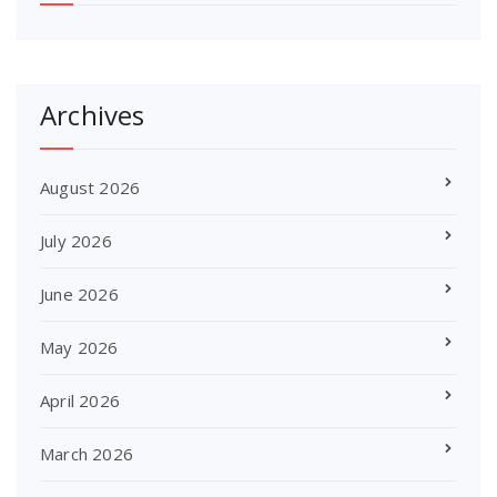
Archives
August 2026
July 2026
June 2026
May 2026
April 2026
March 2026