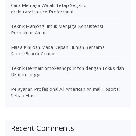
Cara Menjaga Wajah Tetap Segar di
drchitrasskincure Profesional
Teknik Mahjong untuk Menjaga Konsistensi
Permainan Aman
Masa Kini dan Masa Depan Hunian Bersama
SaddleBrookeCondos
Teknik Bermain SmokeshopClinton dengan Fokus dan
Disiplin Tinggi
Pelayanan Profesional All American Animal Hospital
Setiap Hari
Recent Comments