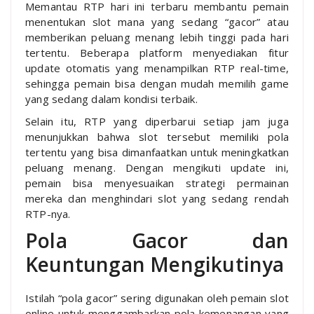
Memantau RTP hari ini terbaru membantu pemain
menentukan slot mana yang sedang “gacor” atau
memberikan peluang menang lebih tinggi pada hari
tertentu. Beberapa platform menyediakan fitur
update otomatis yang menampilkan RTP real-time,
sehingga pemain bisa dengan mudah memilih game
yang sedang dalam kondisi terbaik.
Selain itu, RTP yang diperbarui setiap jam juga
menunjukkan bahwa slot tersebut memiliki pola
tertentu yang bisa dimanfaatkan untuk meningkatkan
peluang menang. Dengan mengikuti update ini,
pemain bisa menyesuaikan strategi permainan
mereka dan menghindari slot yang sedang rendah
RTP-nya.
Pola Gacor dan
Keuntungan Mengikutinya
Istilah “pola gacor” sering digunakan oleh pemain slot
online untuk menggambarkan pola kemenangan yang