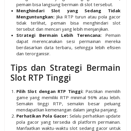
pemain bisa langsung bermain di slot tersebut.
Menghindari Slot yang Sedang Tidak
Menguntungkan:
Jika RTP turun atau pola gacor
tidak terlihat, pemain bisa menghindari slot
tersebut dan mencari yang lebih menjanjikan.
Strategi Bermain Lebih Terencana:
Pemain
dapat merencanakan sesi permainan mereka
berdasarkan data terbaru, sehingga lebih efisien
dan terorganisir.
Tips dan Strategi Bermain
Slot RTP Tinggi
Pilih Slot dengan RTP Tinggi:
Pastikan memilih
game yang memiliki RTP minimal 96% atau lebih.
Semakin tinggi RTP, semakin besar peluang
mendapatkan kemenangan dalam jangka panjang.
Perhatikan Pola Gacor:
Selalu perhatikan update
pola gacor yang tersedia di platform permainan.
Manfaatkan waktu-waktu slot sedang gacor untuk