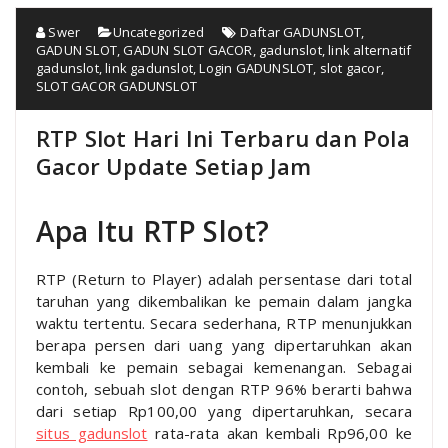
Swer
Uncategorized
Daftar GADUNSLOT
,
GADUN SLOT
,
GADUN SLOT GACOR
,
gadunslot
,
link alternatif
gadunslot
,
link gadunslot
,
Login GADUNSLOT
,
slot gacor
,
SLOT GACOR GADUNSLOT
RTP Slot Hari Ini Terbaru dan Pola
Gacor Update Setiap Jam
Apa Itu RTP Slot?
RTP (Return to Player) adalah persentase dari total
taruhan yang dikembalikan ke pemain dalam jangka
waktu tertentu. Secara sederhana, RTP menunjukkan
berapa persen dari uang yang dipertaruhkan akan
kembali ke pemain sebagai kemenangan. Sebagai
contoh, sebuah slot dengan RTP 96% berarti bahwa
dari setiap Rp100,00 yang dipertaruhkan, secara
situs gadunslot
rata-rata akan kembali Rp96,00 ke