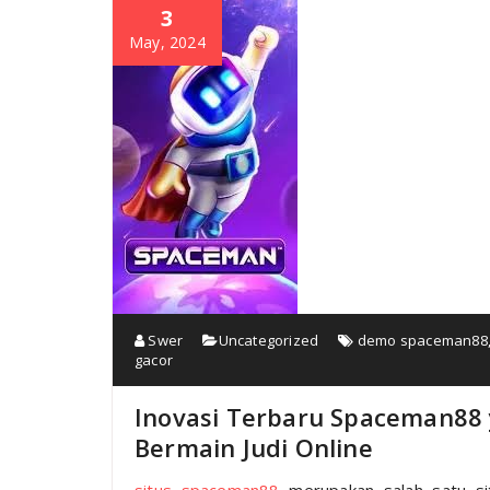
3
May, 2024
Swer
Uncategorized
demo spaceman88
gacor
Inovasi Terbaru Spaceman8
Bermain Judi Online