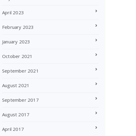
April 2023
February 2023
January 2023
October 2021
September 2021
August 2021
September 2017
August 2017
April 2017