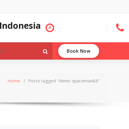
 Indonesia
Book Now
Home
/
Posts tagged "demo spaceman88"