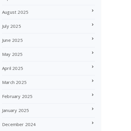
August 2025
July 2025
June 2025
May 2025
April 2025
March 2025
February 2025
January 2025
December 2024