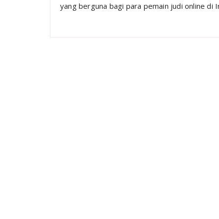
yang berguna bagi para pemain judi online di 