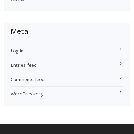
Meta
Log in
Entries feed
Comments feed
WordPress.org