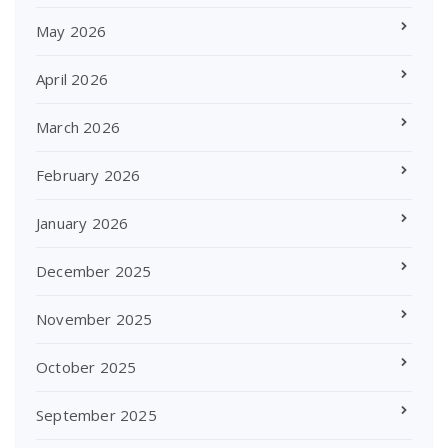
May 2026
April 2026
March 2026
February 2026
January 2026
December 2025
November 2025
October 2025
September 2025