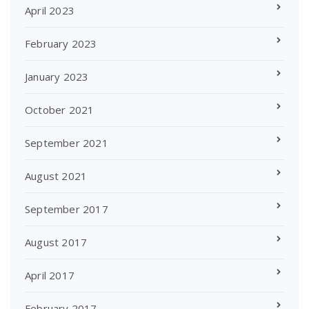
April 2023
February 2023
January 2023
October 2021
September 2021
August 2021
September 2017
August 2017
April 2017
February 2017