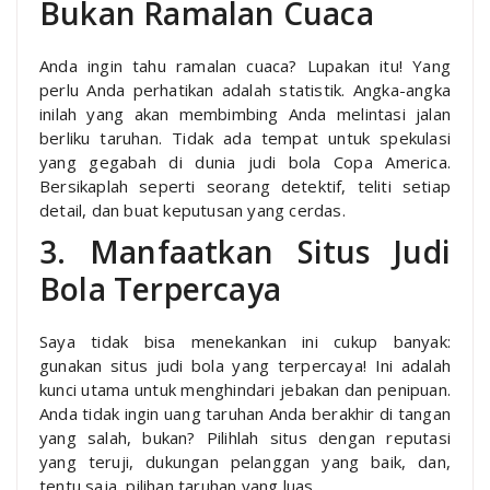
Bukan Ramalan Cuaca
Anda ingin tahu ramalan cuaca? Lupakan itu! Yang
perlu Anda perhatikan adalah statistik. Angka-angka
inilah yang akan membimbing Anda melintasi jalan
berliku taruhan. Tidak ada tempat untuk spekulasi
yang gegabah di dunia judi bola Copa America.
Bersikaplah seperti seorang detektif, teliti setiap
detail, dan buat keputusan yang cerdas.
3. Manfaatkan Situs Judi
Bola Terpercaya
Saya tidak bisa menekankan ini cukup banyak:
gunakan situs judi bola yang terpercaya! Ini adalah
kunci utama untuk menghindari jebakan dan penipuan.
Anda tidak ingin uang taruhan Anda berakhir di tangan
yang salah, bukan? Pilihlah situs dengan reputasi
yang teruji, dukungan pelanggan yang baik, dan,
tentu saja, pilihan taruhan yang luas.