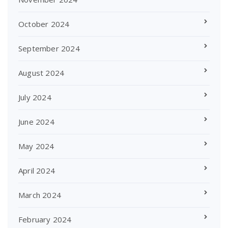
October 2024
September 2024
August 2024
July 2024
June 2024
May 2024
April 2024
March 2024
February 2024