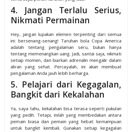
4. Jangan Terlalu Serius,
Nikmati Permainan
Hey, jangan lupakan elemen terpenting dari semua
ini: bersenang-senang! Taruhan bola Copa America
adalah tentang pengalaman seru, bukan hanya
tentang memenangkan uang. Jadi, santai saja, nikmati
setiap momen, dan biarkan adrenalin mengalir dalam
aliran yang sehat. Percayalah, ini akan membuat
pengalaman Anda jauh lebih berharga.
5. Pelajari dari Kegagalan,
Bangkit dari Kekalahan
Ya, saya tahu, kekalahan bisa terasa seperti pukulan
yang pedih. Tetapi, inilah yang membedakan antara
pemain biasa dan pemain yang hebat: kemampuan
untuk bangkit kembali. Gunakan setiap kegagalan