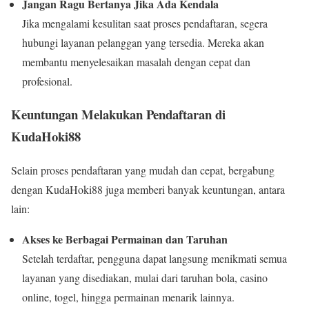
Jangan Ragu Bertanya Jika Ada Kendala
Jika mengalami kesulitan saat proses pendaftaran, segera
hubungi layanan pelanggan yang tersedia. Mereka akan
membantu menyelesaikan masalah dengan cepat dan
profesional.
Keuntungan Melakukan Pendaftaran di
KudaHoki88
Selain proses pendaftaran yang mudah dan cepat, bergabung
dengan KudaHoki88 juga memberi banyak keuntungan, antara
lain:
Akses ke Berbagai Permainan dan Taruhan
Setelah terdaftar, pengguna dapat langsung menikmati semua
layanan yang disediakan, mulai dari taruhan bola, casino
online, togel, hingga permainan menarik lainnya.