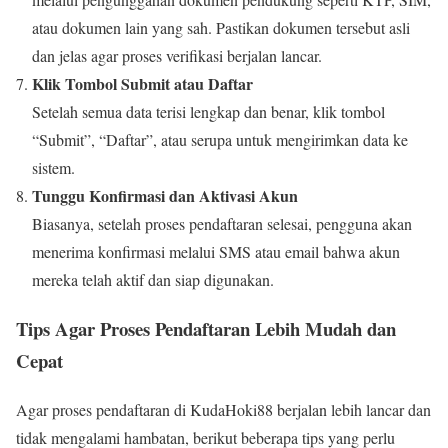
atau dokumen lain yang sah. Pastikan dokumen tersebut asli
dan jelas agar proses verifikasi berjalan lancar.
Klik Tombol Submit atau Daftar
Setelah semua data terisi lengkap dan benar, klik tombol
“Submit”, “Daftar”, atau serupa untuk mengirimkan data ke
sistem.
Tunggu Konfirmasi dan Aktivasi Akun
Biasanya, setelah proses pendaftaran selesai, pengguna akan
menerima konfirmasi melalui SMS atau email bahwa akun
mereka telah aktif dan siap digunakan.
Tips Agar Proses Pendaftaran Lebih Mudah dan
Cepat
Agar proses pendaftaran di KudaHoki88 berjalan lebih lancar dan
tidak mengalami hambatan, berikut beberapa tips yang perlu