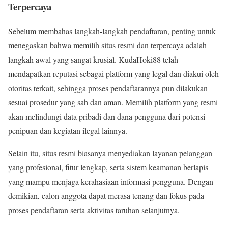
Terpercaya
Sebelum membahas langkah-langkah pendaftaran, penting untuk
menegaskan bahwa memilih situs resmi dan terpercaya adalah
langkah awal yang sangat krusial. KudaHoki88 telah
mendapatkan reputasi sebagai platform yang legal dan diakui oleh
otoritas terkait, sehingga proses pendaftarannya pun dilakukan
sesuai prosedur yang sah dan aman. Memilih platform yang resmi
akan melindungi data pribadi dan dana pengguna dari potensi
penipuan dan kegiatan ilegal lainnya.
Selain itu, situs resmi biasanya menyediakan layanan pelanggan
yang profesional, fitur lengkap, serta sistem keamanan berlapis
yang mampu menjaga kerahasiaan informasi pengguna. Dengan
demikian, calon anggota dapat merasa tenang dan fokus pada
proses pendaftaran serta aktivitas taruhan selanjutnya.