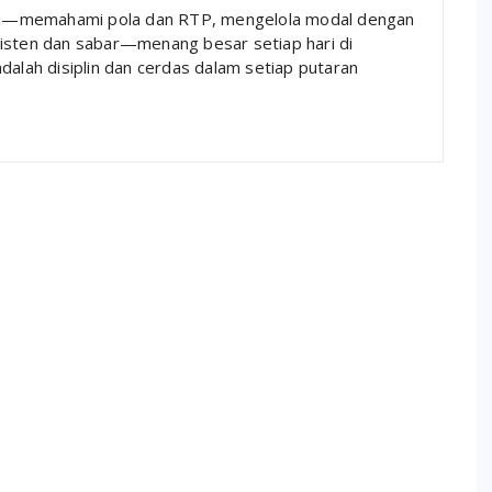
ni—memahami pola dan RTP, mengelola modal dengan
sisten dan sabar—menang besar setiap hari di
dalah disiplin dan cerdas dalam setiap putaran