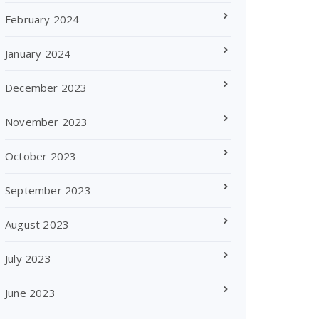
February 2024
January 2024
December 2023
November 2023
October 2023
September 2023
August 2023
July 2023
June 2023