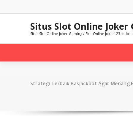
Skip
to
content
Situs Slot Online Joker
Situs Slot Online Joker Gaming / Slot Online Joker123 Indon
Strategi Terbaik Pasjackpot Agar Menang B