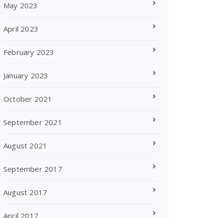
May 2023
April 2023
February 2023
January 2023
October 2021
September 2021
August 2021
September 2017
August 2017
April 2017