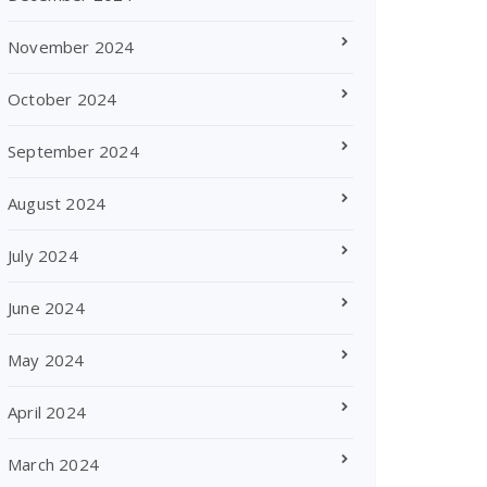
November 2024
October 2024
September 2024
August 2024
July 2024
June 2024
May 2024
April 2024
March 2024