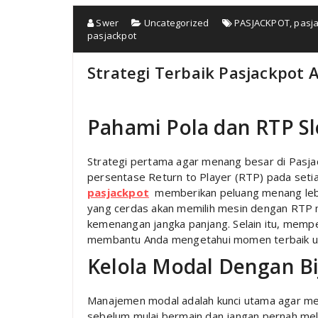
Swer
Uncategorized
PASJACKPOT
,
pasja
pasjackpot
Strategi Terbaik Pasjackpot 
Pahami Pola dan RTP Sl
Strategi pertama agar menang besar di Pasj
persentase Return to Player (RTP) pada seti
pasjackpot
memberikan peluang menang lebih
yang cerdas akan memilih mesin dengan RTP 
kemenangan jangka panjang. Selain itu, memp
membantu Anda mengetahui momen terbaik un
Kelola Modal Dengan Bi
Manajemen modal adalah kunci utama agar men
sebelum mulai bermain dan jangan pernah mel