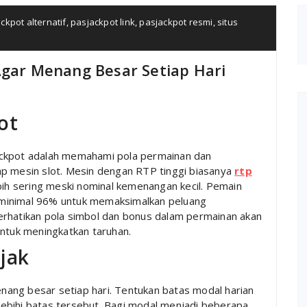
ckpot alternatif
,
pasjackpot link
,
pasjackpot resmi
,
situs
Agar Menang Besar Setiap Hari
ot
ackpot adalah memahami pola permainan dan
ap mesin slot. Mesin dengan RTP tinggi biasanya
rtp
 sering meski nominal kemenangan kecil. Pemain
minimal 96% untuk memaksimalkan peluang
erhatikan pola simbol dan bonus dalam permainan akan
tuk meningkatkan taruhan.
jak
ang besar setiap hari. Tentukan batas modal harian
ebihi batas tersebut. Bagi modal menjadi beberapa