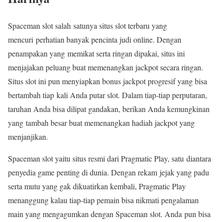
Spaceman slot salah satunya situs slot terbaru yang
mencuri perhatian banyak pencinta judi online. Dengan
penampakan yang memikat serta ringan dipakai, situs ini
menjajakan peluang buat memenangkan jackpot secara ringan.
Situs slot ini pun menyiapkan bonus jackpot progresif yang bisa
bertambah tiap kali Anda putar slot. Dalam tiap-tiap perputaran,
taruhan Anda bisa dilipat gandakan, berikan Anda kemungkinan
yang tambah besar buat memenangkan hadiah jackpot yang
menjanjikan.
Spaceman slot yaitu situs resmi dari Pragmatic Play, satu diantara
penyedia game penting di dunia. Dengan rekam jejak yang padu
serta mutu yang gak dikuatirkan kembali, Pragmatic Play
menanggung kalau tiap-tiap pemain bisa nikmati pengalaman
main yang mengagumkan dengan Spaceman slot. Anda pun bisa