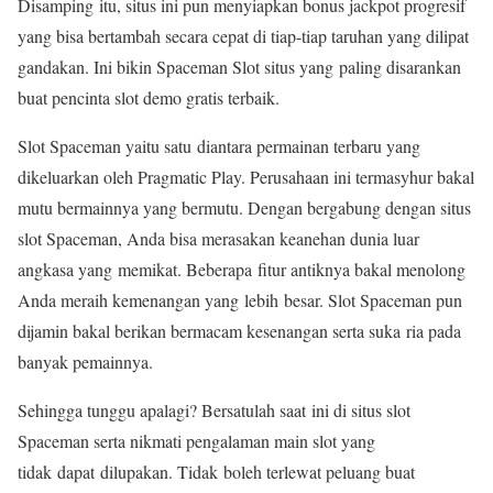
Disamping itu, situs ini pun menyiapkan bonus jackpot progresif
yang bisa bertambah secara cepat di tiap-tiap taruhan yang dilipat
gandakan. Ini bikin Spaceman Slot situs yang paling disarankan
buat pencinta slot demo gratis terbaik.
Slot Spaceman yaitu satu diantara permainan terbaru yang
dikeluarkan oleh Pragmatic Play. Perusahaan ini termasyhur bakal
mutu bermainnya yang bermutu. Dengan bergabung dengan situs
slot Spaceman, Anda bisa merasakan keanehan dunia luar
angkasa yang memikat. Beberapa fitur antiknya bakal menolong
Anda meraih kemenangan yang lebih besar. Slot Spaceman pun
dijamin bakal berikan bermacam kesenangan serta suka ria pada
banyak pemainnya.
Sehingga tunggu apalagi? Bersatulah saat ini di situs slot
Spaceman serta nikmati pengalaman main slot yang
tidak dapat dilupakan. Tidak boleh terlewat peluang buat