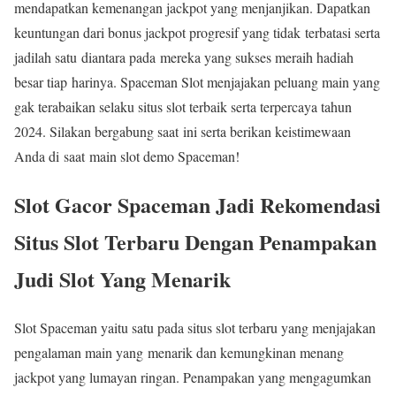
mendapatkan kemenangan jackpot yang menjanjikan. Dapatkan
keuntungan dari bonus jackpot progresif yang tidak terbatasi serta
jadilah satu diantara pada mereka yang sukses meraih hadiah
besar tiap harinya. Spaceman Slot menjajakan peluang main yang
gak terabaikan selaku situs slot terbaik serta terpercaya tahun
2024. Silakan bergabung saat ini serta berikan keistimewaan
Anda di saat main slot demo Spaceman!
Slot Gacor Spaceman Jadi Rekomendasi
Situs Slot Terbaru Dengan Penampakan
Judi Slot Yang Menarik
Slot Spaceman yaitu satu pada situs slot terbaru yang menjajakan
pengalaman main yang menarik dan kemungkinan menang
jackpot yang lumayan ringan. Penampakan yang mengagumkan