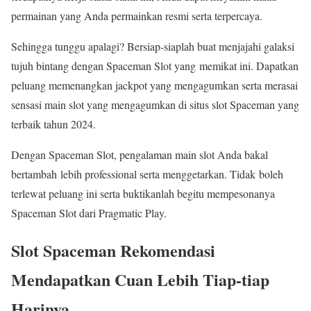
permainan yang Anda permainkan resmi serta terpercaya.
Sehingga tunggu apalagi? Bersiap-siaplah buat menjajahi galaksi
tujuh bintang dengan Spaceman Slot yang memikat ini. Dapatkan
peluang memenangkan jackpot yang mengagumkan serta merasai
sensasi main slot yang mengagumkan di situs slot Spaceman yang
terbaik tahun 2024.
Dengan Spaceman Slot, pengalaman main slot Anda bakal
bertambah lebih professional serta menggetarkan. Tidak boleh
terlewat peluang ini serta buktikanlah begitu mempesonanya
Spaceman Slot dari Pragmatic Play.
Slot Spaceman Rekomendasi
Mendapatkan Cuan Lebih Tiap-tiap
Harinya