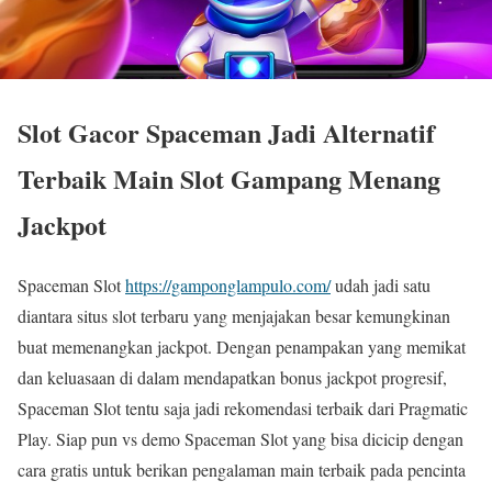
Slot Gacor Spaceman Jadi Alternatif
Terbaik Main Slot Gampang Menang
Jackpot
Spaceman Slot
https://gamponglampulo.com/
udah jadi satu
diantara situs slot terbaru yang menjajakan besar kemungkinan
buat memenangkan jackpot. Dengan penampakan yang memikat
dan keluasaan di dalam mendapatkan bonus jackpot progresif,
Spaceman Slot tentu saja jadi rekomendasi terbaik dari Pragmatic
Play. Siap pun vs demo Spaceman Slot yang bisa dicicip dengan
cara gratis untuk berikan pengalaman main terbaik pada pencinta