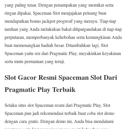
yang paling tenar. Dengan penampakan yang memikat serta
ringan dipakai, Spaceman Slot menjajakan peluang buat
mendapatkan bonus jackpot progresif yang merayu. Tiap-tiap
taruhan yang Anda melakukan bakal dilipatgandakan di tiap-tiap
perputaran, memperbanyak kehebohan serta kemungkinan Anda
buat memenangkan hadiah besar. Ditambahkan lagi, Slot
Spaceman yaitu sisi dari Pragmatic Play, meyakinkan keyakinan
serta mutu permainan yang teruji.
Slot Gacor Resmi Spaceman Slot Dari
Pragmatic Play Terbaik
Selaku situs slot Spaceman resmi dari Pragmatic Play, Slot
Spaceman pun jadi rekomendasi terbaik buat coba slot demo
dengan cara gratis. Dengan demo ini, Anda bisa mendalami