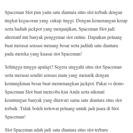
Spaceman Slot pun yaitu satu diantara situs slot terbaik dengan
tingkat kegacoran yang cukup tinggi. Dengan kemenangan kerap
serta hadiah jackpot yang menjanjikan, Spaceman Slot jadi
alternatif inti banyak penggemar slot online. Dapatkan peluang
buat merasai sensasi menang besar serta jadilah satu diantara
pada mereka yang kuasai slot Spaceman!
Sehingga tunggu apalagi? Segera singgahi situs slot Spaceman
serta merasai sendiri sensasi main yang menarik dengan
kemungkinan besar buat memenangkan jackpot. Pakai vs demo
Spaceman Slot buat mencoba kiat Anda serta nikmati
keuntungan banyak yang ditawari sama satu diantara situs slot
terbaik. Tidak boleh terlewat peluang untuk jadi juara di Slot
Spaceman!
Slot Spaceman udah jadi satu diantara situs slot terbaru