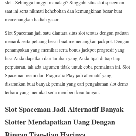
slot . Sehingga tunggu manalagi? Singgahi situs slot spaceman
saat ini serta nikmati kehebohan dan kemungkinan besar buat
memenangkan hadiah gacor.
Slot Spaceman jadi satu diantara situs slot teratas dengan paduan
menarik serta peluang besar buat memenangkan jackpot. Dengan
penampakan yang memikat serta bonus jackpot progresif yang
bisa Anda dapatkan dari taruhan yang Anda lipat di tiap-tiap
perputaran, tak ada argumen tidak untuk coba permainan ini. Slot
Spaceman resmi dari Pragmatic Play jadi alternatif yang
disarankan buat banyak pemain yang cari pengalaman slot demo
terbaru yang memikat serta memberi keuntungan.
Slot Spaceman Jadi Alternatif Banyak
Slotter Mendapatkan Uang Dengan
Ringan Tiap-tiap Harinya