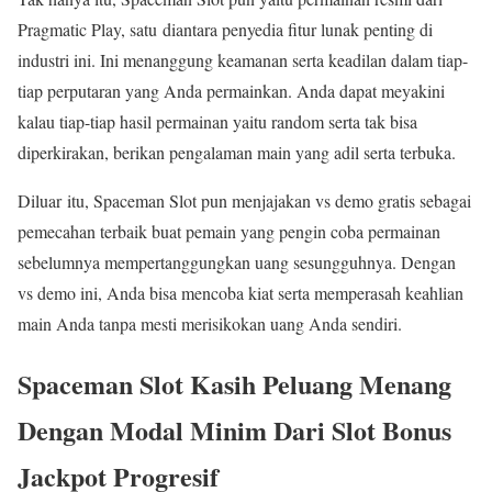
Pragmatic Play, satu diantara penyedia fitur lunak penting di
industri ini. Ini menanggung keamanan serta keadilan dalam tiap-
tiap perputaran yang Anda permainkan. Anda dapat meyakini
kalau tiap-tiap hasil permainan yaitu random serta tak bisa
diperkirakan, berikan pengalaman main yang adil serta terbuka.
Diluar itu, Spaceman Slot pun menjajakan vs demo gratis sebagai
pemecahan terbaik buat pemain yang pengin coba permainan
sebelumnya mempertanggungkan uang sesungguhnya. Dengan
vs demo ini, Anda bisa mencoba kiat serta memperasah keahlian
main Anda tanpa mesti merisikokan uang Anda sendiri.
Spaceman Slot Kasih Peluang Menang
Dengan Modal Minim Dari Slot Bonus
Jackpot Progresif