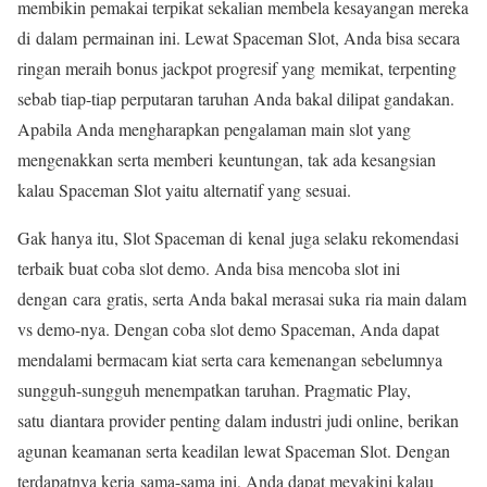
membikin pemakai terpikat sekalian membela kesayangan mereka
di dalam permainan ini. Lewat Spaceman Slot, Anda bisa secara
ringan meraih bonus jackpot progresif yang memikat, terpenting
sebab tiap-tiap perputaran taruhan Anda bakal dilipat gandakan.
Apabila Anda mengharapkan pengalaman main slot yang
mengenakkan serta memberi keuntungan, tak ada kesangsian
kalau Spaceman Slot yaitu alternatif yang sesuai.
Gak hanya itu, Slot Spaceman di kenal juga selaku rekomendasi
terbaik buat coba slot demo. Anda bisa mencoba slot ini
dengan cara gratis, serta Anda bakal merasai suka ria main dalam
vs demo-nya. Dengan coba slot demo Spaceman, Anda dapat
mendalami bermacam kiat serta cara kemenangan sebelumnya
sungguh-sungguh menempatkan taruhan. Pragmatic Play,
satu diantara provider penting dalam industri judi online, berikan
agunan keamanan serta keadilan lewat Spaceman Slot. Dengan
terdapatnya kerja sama-sama ini, Anda dapat meyakini kalau