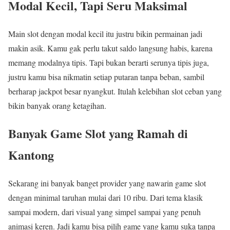
Modal Kecil, Tapi Seru Maksimal
Main slot dengan modal kecil itu justru bikin permainan jadi
makin asik. Kamu gak perlu takut saldo langsung habis, karena
memang modalnya tipis. Tapi bukan berarti serunya tipis juga,
justru kamu bisa nikmatin setiap putaran tanpa beban, sambil
berharap jackpot besar nyangkut. Itulah kelebihan slot ceban yang
bikin banyak orang ketagihan.
Banyak Game Slot yang Ramah di
Kantong
Sekarang ini banyak banget provider yang nawarin game slot
dengan minimal taruhan mulai dari 10 ribu. Dari tema klasik
sampai modern, dari visual yang simpel sampai yang penuh
animasi keren. Jadi kamu bisa pilih game yang kamu suka tanpa