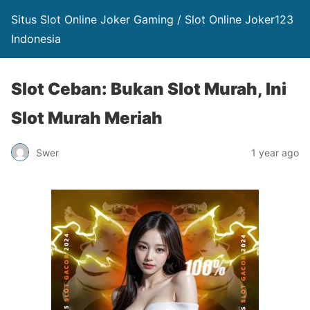
Situs Slot Online Joker Gaming / Slot Online Joker123
Indonesia
Slot Ceban: Bukan Slot Murah, Ini
Slot Murah Meriah
Swer
1 year ago