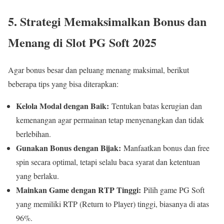
5. Strategi Memaksimalkan Bonus dan
Menang di Slot PG Soft 2025
Agar bonus besar dan peluang menang maksimal, berikut
beberapa tips yang bisa diterapkan:
Kelola Modal dengan Baik:
Tentukan batas kerugian dan
kemenangan agar permainan tetap menyenangkan dan tidak
berlebihan.
Gunakan Bonus dengan Bijak:
Manfaatkan bonus dan free
spin secara optimal, tetapi selalu baca syarat dan ketentuan
yang berlaku.
Mainkan Game dengan RTP Tinggi:
Pilih game PG Soft
yang memiliki RTP (Return to Player) tinggi, biasanya di atas
96%.