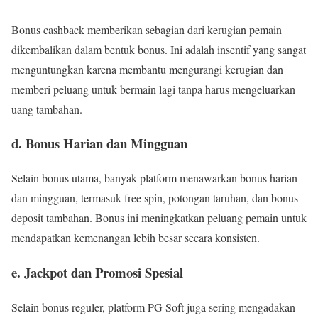
Bonus cashback memberikan sebagian dari kerugian pemain
dikembalikan dalam bentuk bonus. Ini adalah insentif yang sangat
menguntungkan karena membantu mengurangi kerugian dan
memberi peluang untuk bermain lagi tanpa harus mengeluarkan
uang tambahan.
d. Bonus Harian dan Mingguan
Selain bonus utama, banyak platform menawarkan bonus harian
dan mingguan, termasuk free spin, potongan taruhan, dan bonus
deposit tambahan. Bonus ini meningkatkan peluang pemain untuk
mendapatkan kemenangan lebih besar secara konsisten.
e. Jackpot dan Promosi Spesial
Selain bonus reguler, platform PG Soft juga sering mengadakan