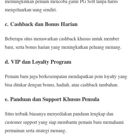
memungkinkan pemain mencoba game PG Soft tanpa harus
mengeluarkan uang sendiri.
c. Cashback dan Bonus Harian
Beberapa situs menawarkan cashback khusus untuk member
baru, serta bonus harian yang meningkatkan peluang menang.
d. VIP dan Loyalty Program
Pemain baru juga berkesempatan mendapatkan poin loyalty yang
bisa ditukar dengan bonus, hadiah, atau cashback tambahan.
e. Panduan dan Support Khusus Pemula
Situs terbaik biasanya menyediakan panduan lengkap dan
customer support yang siap membantu pemain baru memahami
permainan serta strategi menang.