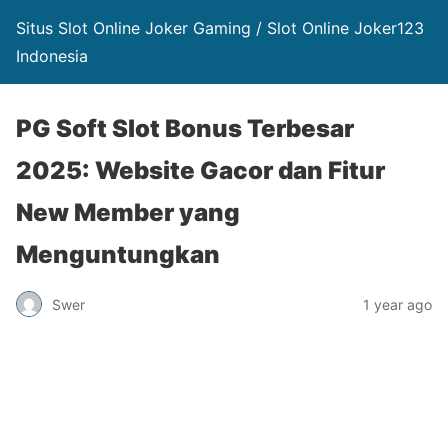
Situs Slot Online Joker Gaming / Slot Online Joker123
Indonesia
PG Soft Slot Bonus Terbesar
2025: Website Gacor dan Fitur
New Member yang
Menguntungkan
Swer
1 year ago