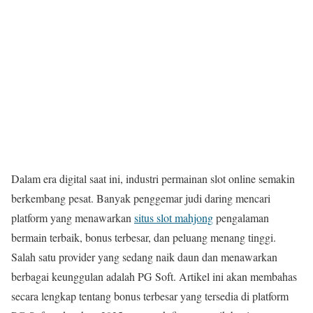
Dalam era digital saat ini, industri permainan slot online semakin
berkembang pesat. Banyak penggemar judi daring mencari
platform yang menawarkan
situs slot mahjong
pengalaman
bermain terbaik, bonus terbesar, dan peluang menang tinggi.
Salah satu provider yang sedang naik daun dan menawarkan
berbagai keunggulan adalah PG Soft. Artikel ini akan membahas
secara lengkap tentang bonus terbesar yang tersedia di platform