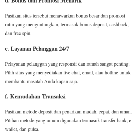
d. Bonus dan Promosi Menarik
Pastikan situs tersebut menawarkan bonus besar dan promosi
rutin yang menguntungkan, termasuk bonus deposit, cashback,
dan free spin.
e. Layanan Pelanggan 24/7
Pelayanan pelanggan yang responsif dan ramah sangat penting.
Pilih situs yang menyediakan live chat, email, atau hotline untuk
membantu masalah Anda kapan saja.
f. Kemudahan Transaksi
Pastikan metode deposit dan penarikan mudah, cepat, dan aman.
Pilihan metode yang umum digunakan termasuk transfer bank, e-
wallet, dan pulsa.