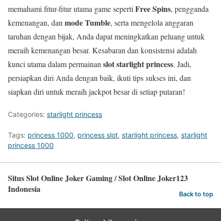
Free Spins
memahami fitur-fitur utama game seperti
, pengganda
mode Tumble
kemenangan, dan
, serta mengelola anggaran
taruhan dengan bijak, Anda dapat meningkatkan peluang untuk
meraih kemenangan besar. Kesabaran dan konsistensi adalah
slot starlight princess
kunci utama dalam permainan
. Jadi,
persiapkan diri Anda dengan baik, ikuti tips sukses ini, dan
siapkan diri untuk meraih jackpot besar di setiap putaran!
Categories:
starlight princess
Tags:
princess 1000
,
princess slot
,
starlight princess
,
starlight
princess 1000
Situs Slot Online Joker Gaming / Slot Online Joker123
Indonesia
Back to top