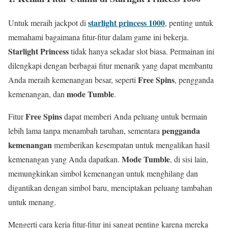
starlight princess 1000
Untuk meraih jackpot di
, penting untuk
memahami bagaimana fitur-fitur dalam game ini bekerja.
Starlight Princess
tidak hanya sekadar slot biasa. Permainan ini
dilengkapi dengan berbagai fitur menarik yang dapat membantu
Free Spins
Anda meraih kemenangan besar, seperti
, pengganda
mode Tumble
kemenangan, dan
.
Free Spins
Fitur
dapat memberi Anda peluang untuk bermain
pengganda
lebih lama tanpa menambah taruhan, sementara
kemenangan
memberikan kesempatan untuk mengalikan hasil
Mode Tumble
kemenangan yang Anda dapatkan.
, di sisi lain,
memungkinkan simbol kemenangan untuk menghilang dan
digantikan dengan simbol baru, menciptakan peluang tambahan
untuk menang.
Mengerti cara kerja fitur-fitur ini sangat penting karena mereka