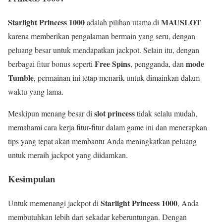
Starlight Princess 1000
MAUSLOT
adalah pilihan utama di
karena memberikan pengalaman bermain yang seru, dengan
peluang besar untuk mendapatkan jackpot. Selain itu, dengan
Free Spins
mode
berbagai fitur bonus seperti
, pengganda, dan
Tumble
, permainan ini tetap menarik untuk dimainkan dalam
waktu yang lama.
slot princess
Meskipun menang besar di
tidak selalu mudah,
memahami cara kerja fitur-fitur dalam game ini dan menerapkan
tips yang tepat akan membantu Anda meningkatkan peluang
untuk meraih jackpot yang diidamkan.
Kesimpulan
Starlight Princess 1000
Untuk memenangi jackpot di
, Anda
membutuhkan lebih dari sekadar keberuntungan. Dengan