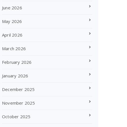
June 2026
May 2026
April 2026
March 2026
February 2026
January 2026
December 2025
November 2025
October 2025