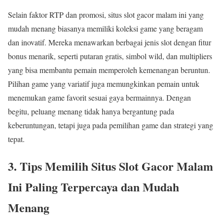
Selain faktor RTP dan promosi, situs slot gacor malam ini yang
mudah menang biasanya memiliki koleksi game yang beragam
dan inovatif. Mereka menawarkan berbagai jenis slot dengan fitur
bonus menarik, seperti putaran gratis, simbol wild, dan multipliers
yang bisa membantu pemain memperoleh kemenangan beruntun.
Pilihan game yang variatif juga memungkinkan pemain untuk
menemukan game favorit sesuai gaya bermainnya. Dengan
begitu, peluang menang tidak hanya bergantung pada
keberuntungan, tetapi juga pada pemilihan game dan strategi yang
tepat.
3. Tips Memilih Situs Slot Gacor Malam
Ini Paling Terpercaya dan Mudah
Menang