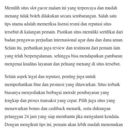
Memilih situs slot gacor malam ini yang terpercaya dan mudah
menang tidak boleh dilakukan secara sembarangan. Salah satu
tips utama adalah memeriksa lisensi resmi dan reputasi situs
tersebut di kalangan pemain. Pastikan situs memiliki sertifikat dari
badan pengawas perjudian internasional agar data dan dana aman.
Selain itu, perhatikan juga review dan testimoni dari pemain lain
yang telah berpengalaman, sehingga bisa mendapatkan gambaran
mengenai kualitas layanan dan peluang menang di situs tersebut.
Selain aspek legal dan reputasi, penting juga untuk
memperhatikan fitur dan promosi yang ditawarkan. Situs terbaik
biasanya menyediakan berbagai metode pembayaran yang
lengkap dan proses transaksi yang cepat. Pilih juga situs yang
menawarkan bonus dan cashback menarik, serta dukungan
pelanggan 24 jam yang siap membantu jika mengalami kendala.
Dengan mengikuti tips ini, pemain akan lebih mudah menemukan