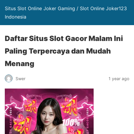
Situs Slot Online Joker Gaming / Slot Online Joker123
Indonesia
Daftar Situs Slot Gacor Malam Ini
Paling Terpercaya dan Mudah
Menang
Swer
1 year ago