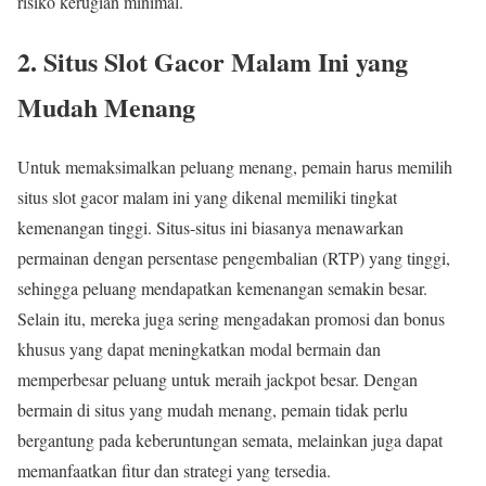
risiko kerugian minimal.
2. Situs Slot Gacor Malam Ini yang
Mudah Menang
Untuk memaksimalkan peluang menang, pemain harus memilih
situs slot gacor malam ini yang dikenal memiliki tingkat
kemenangan tinggi. Situs-situs ini biasanya menawarkan
permainan dengan persentase pengembalian (RTP) yang tinggi,
sehingga peluang mendapatkan kemenangan semakin besar.
Selain itu, mereka juga sering mengadakan promosi dan bonus
khusus yang dapat meningkatkan modal bermain dan
memperbesar peluang untuk meraih jackpot besar. Dengan
bermain di situs yang mudah menang, pemain tidak perlu
bergantung pada keberuntungan semata, melainkan juga dapat
memanfaatkan fitur dan strategi yang tersedia.