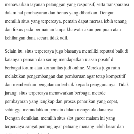
menawarkan layanan pelanggan yang responsif, serta transparansi
dalam hal pembayaran dan bonus yang diberikan. Dengan
memilih situs yang terpercaya, pemain dapat merasa lebih tenang
dan fokus pada permainan tanpa khawatir akan penipuan atau
kehilangan dana secara tidak adil.
Selain itu, situs terpercaya juga biasanya memiliki reputasi baik di
kalangan pemain dan sering mendapatkan ulasan positif di
berbagai forum atau komunitas judi online. Mereka juga rutin
melakukan pengembangan dan pembaruan agar tetap kompetitif
dan memberikan pengalaman terbaik kepada penggunanya. Tidak
jarang, situs terpercaya menawarkan berbagai metode
pembayaran yang lengkap dan proses penarikan yang cepat,
sehingga memudahkan pemain dalam mengelola dananya.
Dengan demikian, memilih situs slot gacor malam ini yang
terpercaya sangat penting agar peluang menang lebih besar dan