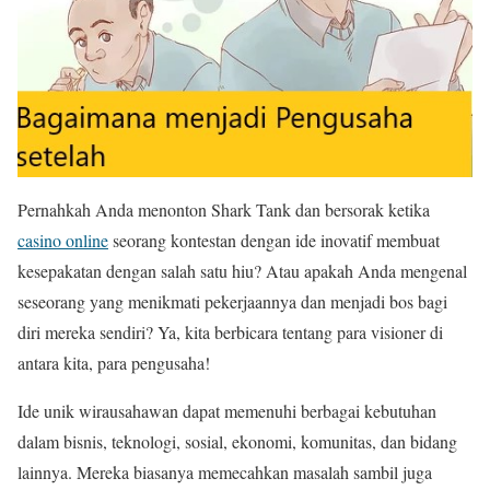
Pernahkah Anda menonton Shark Tank dan bersorak ketika
casino online
seorang kontestan dengan ide inovatif membuat
kesepakatan dengan salah satu hiu? Atau apakah Anda mengenal
seseorang yang menikmati pekerjaannya dan menjadi bos bagi
diri mereka sendiri? Ya, kita berbicara tentang para visioner di
antara kita, para pengusaha!
Ide unik wirausahawan dapat memenuhi berbagai kebutuhan
dalam bisnis, teknologi, sosial, ekonomi, komunitas, dan bidang
lainnya. Mereka biasanya memecahkan masalah sambil juga