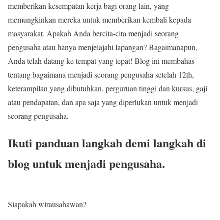
memberikan kesempatan kerja bagi orang lain, yang
memungkinkan mereka untuk memberikan kembali kepada
masyarakat. Apakah Anda bercita-cita menjadi seorang
pengusaha atau hanya menjelajahi lapangan? Bagaimanapun,
Anda telah datang ke tempat yang tepat! Blog ini membahas
tentang bagaimana menjadi seorang pengusaha setelah 12th,
keterampilan yang dibutuhkan, perguruan tinggi dan kursus, gaji
atau pendapatan, dan apa saja yang diperlukan untuk menjadi
seorang pengusaha.
Ikuti panduan langkah demi langkah di
blog untuk menjadi pengusaha.
Siapakah wirausahawan?