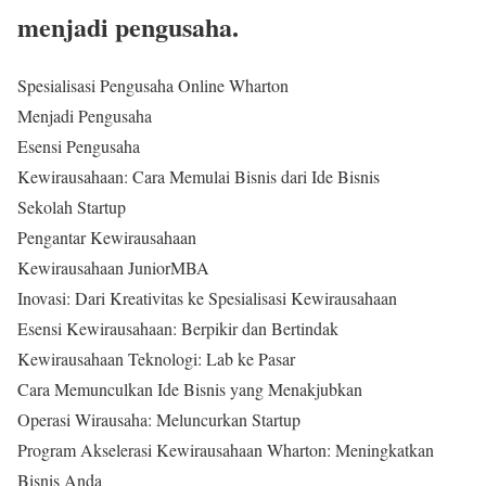
menjadi pengusaha.
Spesialisasi Pengusaha Online Wharton
Menjadi Pengusaha
Esensi Pengusaha
Kewirausahaan: Cara Memulai Bisnis dari Ide Bisnis
Sekolah Startup
Pengantar Kewirausahaan
Kewirausahaan JuniorMBA
Inovasi: Dari Kreativitas ke Spesialisasi Kewirausahaan
Esensi Kewirausahaan: Berpikir dan Bertindak
Kewirausahaan Teknologi: Lab ke Pasar
Cara Memunculkan Ide Bisnis yang Menakjubkan
Operasi Wirausaha: Meluncurkan Startup
Program Akselerasi Kewirausahaan Wharton: Meningkatkan
Bisnis Anda