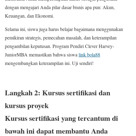
dengan mengajari Anda pilar dasar bisnis apa pun: Akun,
Keuangan, dan Ekonomi.
Selama ini, siswa juga harus belajar bagaimana menggunakan
pemikiran strategis, pemecahan masalah, dan keterampilan
pengambilan keputusan. Program Pendiri Clever Harvey-
JuniorMBA memastikan bahwa siswa
link bola88
mengembangkan keterampilan ini. Uji sendiri!
Langkah 2: Kursus sertifikasi dan
kursus proyek
Kursus sertifikasi yang tercantum di
bawah ini dapat membantu Anda