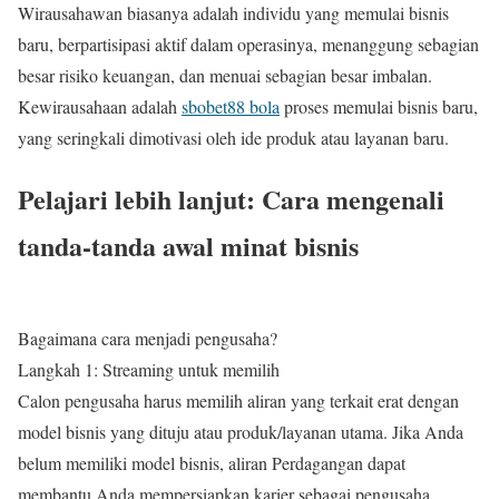
Wirausahawan biasanya adalah individu yang memulai bisnis
baru, berpartisipasi aktif dalam operasinya, menanggung sebagian
besar risiko keuangan, dan menuai sebagian besar imbalan.
Kewirausahaan adalah
sbobet88 bola
proses memulai bisnis baru,
yang seringkali dimotivasi oleh ide produk atau layanan baru.
Pelajari lebih lanjut: Cara mengenali
tanda-tanda awal minat bisnis
Bagaimana cara menjadi pengusaha?
Langkah 1: Streaming untuk memilih
Calon pengusaha harus memilih aliran yang terkait erat dengan
model bisnis yang dituju atau produk/layanan utama. Jika Anda
belum memiliki model bisnis, aliran Perdagangan dapat
membantu Anda mempersiapkan karier sebagai pengusaha