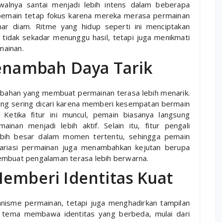
alnya santai menjadi lebih intens dalam beberapa
 pemain tetap fokus karena mereka merasa permainan
ar diam. Ritme yang hidup seperti ini menciptakan
n tidak sekadar menunggu hasil, tetapi juga menikmati
mainan.
Menambah Daya Tarik
bahan yang membuat permainan terasa lebih menarik.
ling sering dicari karena memberi kesempatan bermain
Ketika fitur ini muncul, pemain biasanya langsung
nan menjadi lebih aktif. Selain itu, fitur pengali
ebih besar dalam momen tertentu, sehingga pemain
ariasi permainan juga menambahkan kejutan berupa
embuat pengalaman terasa lebih berwarna.
Memberi Identitas Kuat
isme permainan, tetapi juga menghadirkan tampilan
ap tema membawa identitas yang berbeda, mulai dari