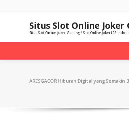
Skip
to
content
Situs Slot Online Joker
Situs Slot Online Joker Gaming / Slot Online Joker123 Indon
ARESGACOR Hiburan Digital yang Semakin 