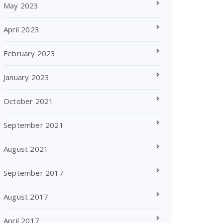
May 2023
April 2023
February 2023
January 2023
October 2021
September 2021
August 2021
September 2017
August 2017
April 2017