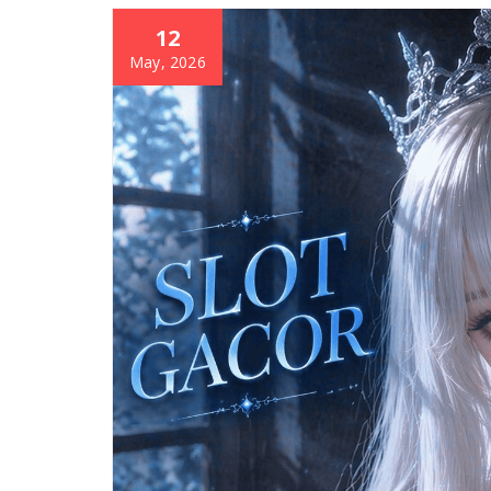
12
May, 2026