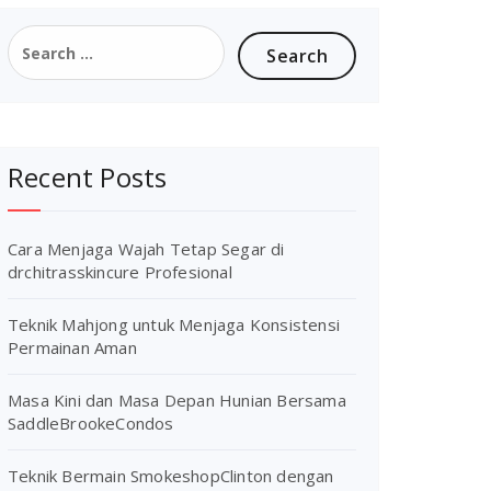
Search
for:
Recent Posts
Cara Menjaga Wajah Tetap Segar di
drchitrasskincure Profesional
Teknik Mahjong untuk Menjaga Konsistensi
Permainan Aman
Masa Kini dan Masa Depan Hunian Bersama
SaddleBrookeCondos
Teknik Bermain SmokeshopClinton dengan