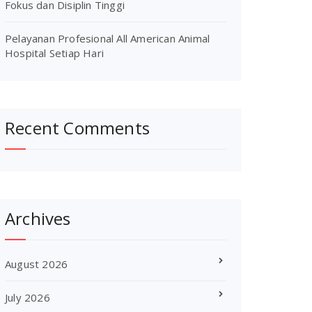
Fokus dan Disiplin Tinggi
Pelayanan Profesional All American Animal
Hospital Setiap Hari
Recent Comments
Archives
August 2026
July 2026