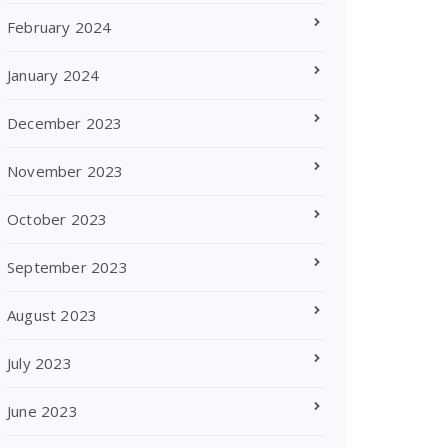
February 2024
January 2024
December 2023
November 2023
October 2023
September 2023
August 2023
July 2023
June 2023