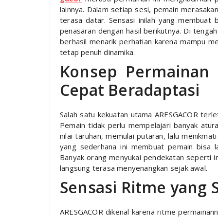
lainnya. Dalam setiap sesi, pemain merasaka
terasa datar. Sensasi inilah yang membuat
penasaran dengan hasil berikutnya. Di tengah
berhasil menarik perhatian karena mampu 
tetap penuh dinamika.
Konsep Permainan
Cepat Beradaptasi
Salah satu kekuatan utama ARESGACOR terle
Pemain tidak perlu mempelajari banyak atu
nilai taruhan, memulai putaran, lalu menikma
yang sederhana ini membuat pemain bisa l
Banyak orang menyukai pendekatan seperti in
langsung terasa menyenangkan sejak awal.
Sensasi Ritme yang 
ARESGACOR dikenal karena ritme permainanny