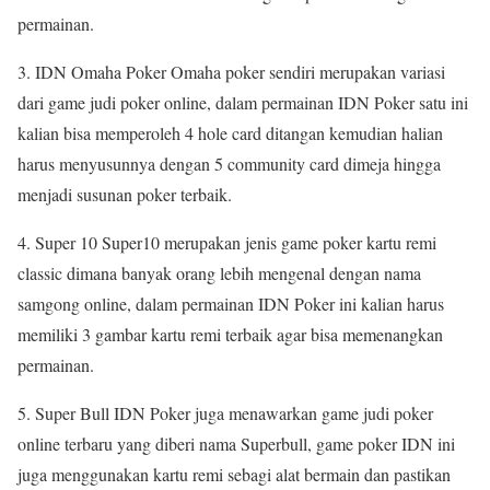
permainan.
3. IDN Omaha Poker Omaha poker sendiri merupakan variasi
dari game judi poker online, dalam permainan IDN Poker satu ini
kalian bisa memperoleh 4 hole card ditangan kemudian halian
harus menyusunnya dengan 5 community card dimeja hingga
menjadi susunan poker terbaik.
4. Super 10 Super10 merupakan jenis game poker kartu remi
classic dimana banyak orang lebih mengenal dengan nama
samgong online, dalam permainan IDN Poker ini kalian harus
memiliki 3 gambar kartu remi terbaik agar bisa memenangkan
permainan.
5. Super Bull IDN Poker juga menawarkan game judi poker
online terbaru yang diberi nama Superbull, game poker IDN ini
juga menggunakan kartu remi sebagi alat bermain dan pastikan