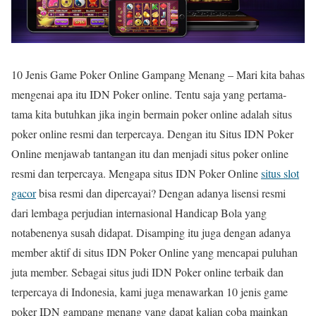
10 Jenis Game Poker Online Gampang Menang – Mari kita bahas
mengenai apa itu IDN Poker online. Tentu saja yang pertama-
tama kita butuhkan jika ingin bermain poker online adalah situs
poker online resmi dan terpercaya. Dengan itu Situs IDN Poker
Online menjawab tantangan itu dan menjadi situs poker online
resmi dan terpercaya. Mengapa situs IDN Poker Online
situs slot
gacor
bisa resmi dan dipercayai? Dengan adanya lisensi resmi
dari lembaga perjudian internasional Handicap Bola yang
notabenenya susah didapat. Disamping itu juga dengan adanya
member aktif di situs IDN Poker Online yang mencapai puluhan
juta member. Sebagai situs judi IDN Poker online terbaik dan
terpercaya di Indonesia, kami juga menawarkan 10 jenis game
poker IDN gampang menang yang dapat kalian coba mainkan